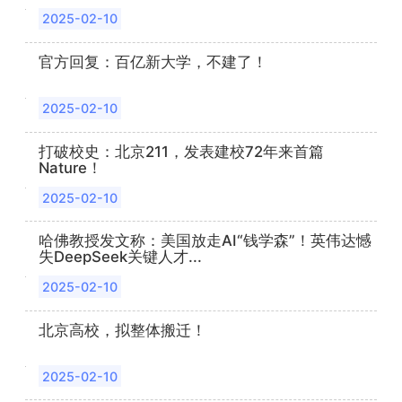
2025-02-10
官方回复：百亿新大学，不建了！
2025-02-10
打破校史：北京211，发表建校72年来首篇
Nature！
2025-02-10
哈佛教授发文称：美国放走AI“钱学森”！英伟达憾
失DeepSeek关键人才...
2025-02-10
北京高校，拟整体搬迁！
2025-02-10