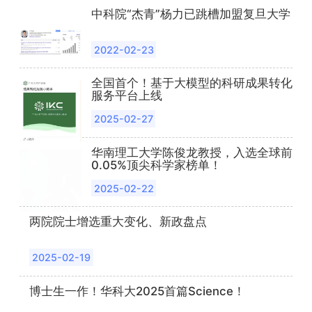
中科院“杰青”杨力已跳槽加盟复旦大学
2022-02-23
全国首个！基于大模型的科研成果转化
服务平台上线
2025-02-27
华南理工大学陈俊龙教授，入选全球前
0.05%顶尖科学家榜单！
2025-02-22
两院院士增选重大变化、新政盘点
2025-02-19
博士生一作！华科大2025首篇
Science！