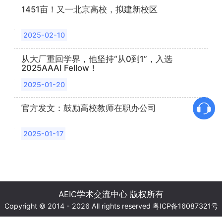
1451亩！又一北京高校，拟建新校区
2025-02-10
从大厂重回学界，他坚持“从0到1”，入选
2025AAAI Fellow！
2025-01-20
官方发文：鼓励高校教师在职办公司
2025-01-17
AEIC学术交流中心 版权所有
Copyright © 2014 - 2026 All rights reserved
粤ICP备16087321号