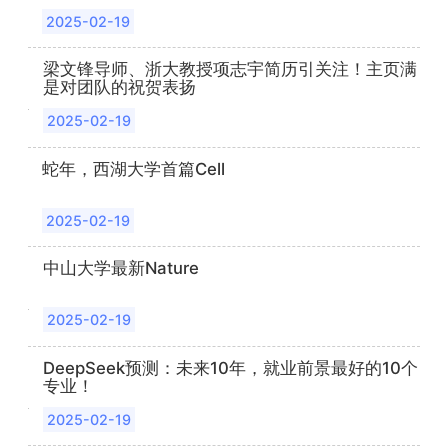
2025-02-19
梁文锋导师、浙大教授项志宇简历引关注！主页满
是对团队的祝贺表扬
2025-02-19
蛇年，西湖大学首篇Cell
2025-02-19
中山大学最新Nature
2025-02-19
DeepSeek预测：未来10年，就业前景最好的10个
专业！
2025-02-19