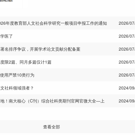
026年度教育部人文社会科学研究一般项目申报工作的通知
2026/07
能学医了
2026/07
免署名排序争议，开展学术论文贡献分配备案
2026/07
度限2篇、同月多篇仅计1篇
2026/07
I使用严禁10类行为
2026/07
人文社科领域强者？
2024/09
地！南大核心（C刊）综合社科类期刊官网官微大全—上
2024/09
查看全部