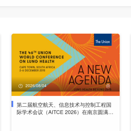
2026/08/04
第二届航空航天、信息技术与控制工程国
际学术会议（AITCE 2026）在南京圆满落
幕！