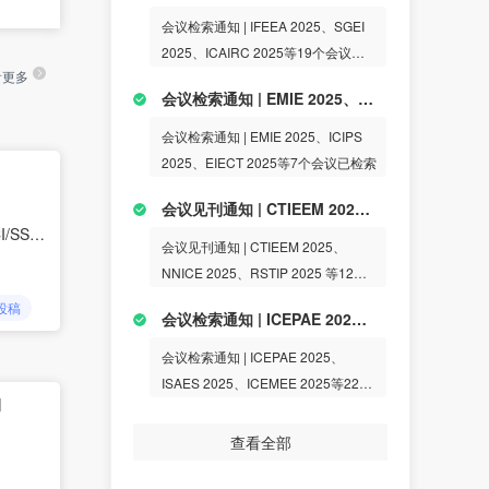
会议检索通知 | IFEEA 2025、SGEI
2025、ICAIRC 2025等19个会议已
看更多
检索
会议检索通知 | EMIE 2025、ICIPS 2025、EIECT 2025等7个会议已检索
会议检索通知 | EMIE 2025、ICIPS
2025、EIECT 2025等7个会议已检索
会议见刊通知 | CTIEEM 2025、NNICE 2025、RSTIP 2025 等12个会议已见刊
SCI/AHCI
会议见刊通知 | CTIEEM 2025、
NNICE 2025、RSTIP 2025 等12个
会议已见刊
投稿
会议检索通知 | ICEPAE 2025、ISAES 2025、ICEMEE 2025等22个会议已检索
会议检索通知 | ICEPAE 2025、
ISAES 2025、ICEMEE 2025等22个
l
会议已检索
查看全部