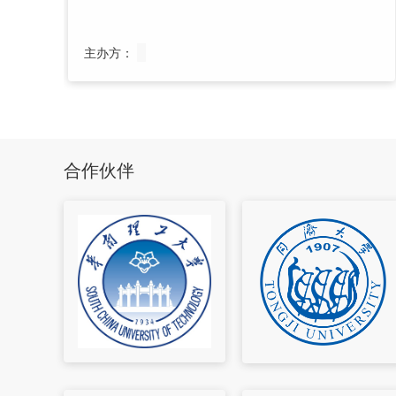
主办方：
合作伙伴