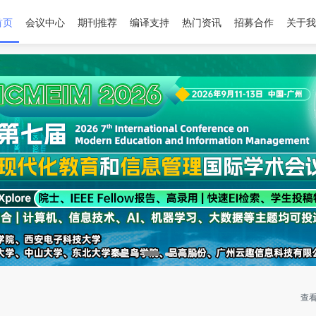
首页
会议中心
期刊推荐
编译支持
热门资讯
招募合作
关于我
查