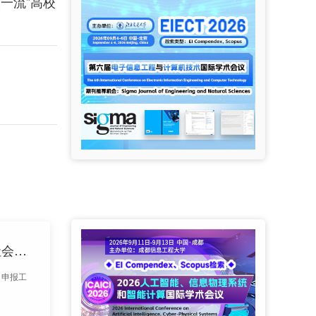
一流”高校
教育部社科司关于2026年度教育部人文社会科学研究一般项目申报工作的通知
目申报工