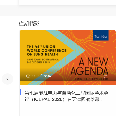
往期精彩
2026/08/04
第七届能源电力与自动化工程国际学术会
议（ICEPAE 2026）在天津圆满落幕！