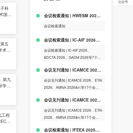
公众号
电子科
技术国际
会议检索通知 | HWESM 2026、ICAACE 2026、ICSP 2026 等54个会议已检索
会议检索通知
会议检索通知 | IC-AIF 2026、BDCTA 2026、GADM 2026等7个会议已检索
】第五
学术会
会议检索通知 | IC-AIF 2026、
BDCTA 2026、GADM 2026等7个会
议已检索
会议见刊通知 | ICAMCE 2026、ETAI 2026、AMNA 2026&n;等17个会议已见刊
】第九
会议见刊通知 | ICAMCE 2026、ETAI
际学术
2026、AMNA 2026&n;等17个会议
已见刊
会议见刊通知 | ICAMCE 2026、ETAI 2026、AMNA 2026&;等17个会议已见刊
会议见刊通知 | ICAMCE 2026、ETAI
气工程
2026、AMNA 2026&n;等17个会议
ECT
已见刊
会议检索通知 | IFEEA 2025、SGEI 2025、ICAIRC 2025等19个会议已检索