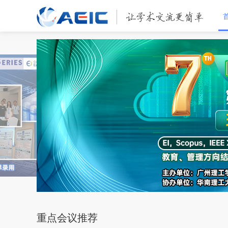
重点会议推荐