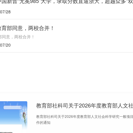
中国新晋“无冕985”大学，录取分数直逼浙大，超越众多“双
07/28
教育部同意，两校合并！
部同意，两校合并！
07/20
教育部社科司关于2026年度教育部人文社会科学研究一般项
作的通知