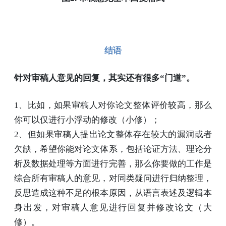
结语
针对审稿人意见的回复，其实还有很多“门道”。
1、比如，如果审稿人对你论文整体评价较高，那么
你可以仅进行小浮动的修改（小修）；
2、但如果审稿人提出论文整体存在较大的漏洞或者
欠缺，希望你能对论文体系，包括论证方法、理论分
析及数据处理等方面进行完善，那么你要做的工作是
综合所有审稿人的意见，对同类疑问进行归纳整理，
反思造成这种不足的根本原因，从语言表述及逻辑本
身出发，对审稿人意见进行回复并修改论文（大
修）。