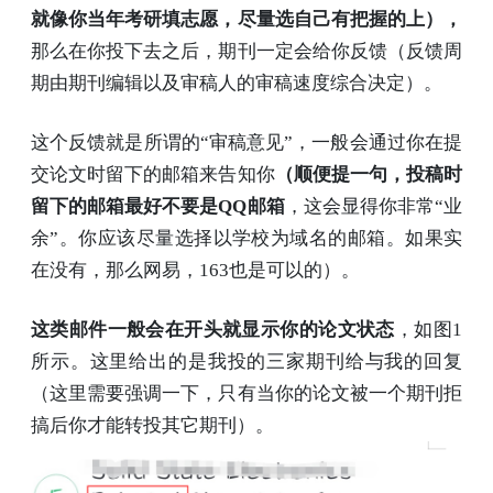
就像你当年考研填志愿，尽量选自己有把握的上），
那么在你投下去之后，期刊一定会给你反馈（反馈周
期由期刊编辑以及审稿人的审稿速度综合决定）。
这个反馈就是所谓的“审稿意见”，一般会通过你在提
交论文时留下的邮箱来告知你
（顺便提一句，投稿时
留下的邮箱最好不要是QQ邮箱
，这会显得你非常“业
余”。你应该尽量选择以学校为域名的邮箱。如果实
在没有，那么网易，163也是可以的）。
这类邮件一般会在开头就显示你的论文状态
，如图1
所示。这里给出的是我投的三家期刊给与我的回复
（这里需要强调一下，只有当你的论文被一个期刊拒
搞后你才能转投其它期刊）。