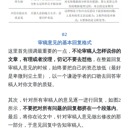
02
审稿意见的基本回复格式
这里首先强调最重要的一点，
不论审稿人怎样说你的
文章，有理或者没理，切记不要去怼他
，在整篇回复
审稿人意见的时候，始终要把自己的资态放低（最好
是卑微到尘土里），以一个谦逊学者的口吻去回答审
稿人对你文章的质疑。
其次，针对所有审稿人的意见逐一进行回复，如图2
所示，
不要把对所有问题的回复都挤在一个段落内
。
最后，将你在论文中，针对审稿人意见做出修改的那
一部分，于意见回复中告知审稿人。