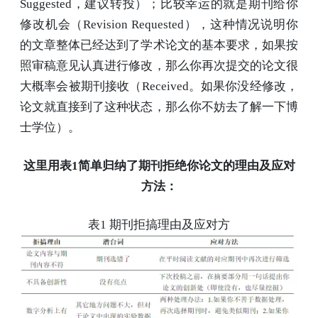
Suggested，建议转投）；比较幸运的就是期刊给你
修改机会（Revision Requested），这种情况说明你
的文章整体已经达到了学术论文的基本要求，如果按
照审稿意见认真进行修改，那么你再次提交的论文很
大概率会被期刊接收（Received。如果你没经修改，
论文就直接到了这种状态，那么你不妨去了解一下博
士学位）。
这里用表1简单归纳了期刊拒绝你论文的理由及应对
方法：
表1 期刊拒搞理由及应对方