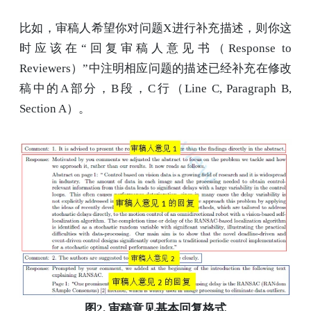
比如，审稿人希望你对问题X进行补充描述，则你这
时应该在“回复审稿人意见书（Response to
Reviewers）”中注明相应问题的描述已经补充在修改
稿中的A部分，B段，C行（Line C, Paragraph B,
Section A）。
图2. 审稿意见基本回复格式