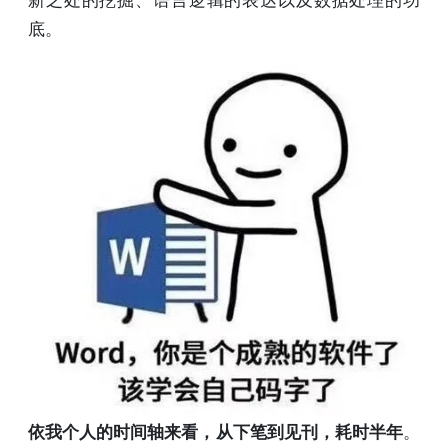
新之处的挖掘、语言逻辑的表达以及数据处理的功
底。
依我个人的时间轴来看，从下笔到见刊，耗时半年
。