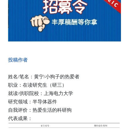
投稿作者
姓名/笔名：黄宁/小狗子的热爱者
职业：在读研究生（研三）
就读/供职院校：上海电力大学
研究领域：半导体器件
自我评价：热爱生活的科研狗
代表成果：