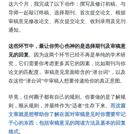
这六个月，我完成了以下动作：撰写及修订初稿、与
导师一起敲订终稿、选择期刊、首次提交论文、根据
审稿意见修改论文、再次提交论文、收到录用及见刊
通知。
这些环节中，最让你劳心伤神的是选择期刊及审稿意
见的回复
。因为这两个环节已经不再是单纯的学术研
究，它们需要你考虑更多其它的因素，比如期刊与你
论文的匹配度。审稿意见里面暗含的“潜台词”，以及
在这些“潜台词”中审稿人想要传递给你的真正意图。
毕竟，任何圈子都有自己的规则。你要做的是了解规
则，顺从规则，并最终作为“适者”生存下来。
而这篇
文章就是想帮助你了解在面对审稿意见时你需要牢记
于心的东西：包括审稿意见的阅读方法及基本的回复
格式。