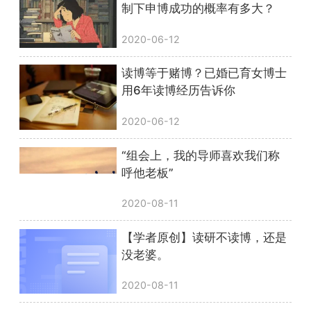
制下申博成功的概率有多大？
2020-06-12
读博等于赌博？已婚已育女博士
用6年读博经历告诉你
2020-06-12
“组会上，我的导师喜欢我们称
呼他老板”
2020-08-11
【学者原创】读研不读博，还是
没老婆。
2020-08-11