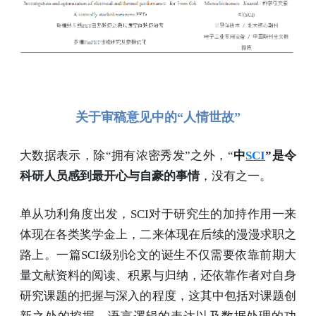
关于审稿意见中的“人情世故”
大数据表示，除“拥有浓密秀发”之外，“
中
SCI
”是令
科研人员感到最开心与自豪的事情
，没有之一。
单从功利角度出发，SCI对于研究生的加持作用一来
体现在各类奖学金上，二来体现在后续的漫漫求职之
路上。一篇SCI级别论文的诞生不仅需要依靠前期大
量文献资料的阅读、积累与归纳，还依靠作者对自身
研究课题的把握与深入的程度，这其中包括对课题创