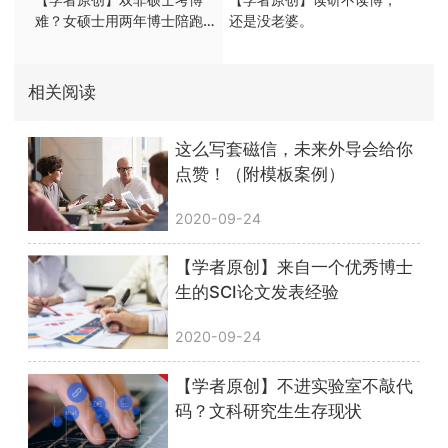
难？女硕士用两年博士陪跑
还是没老婆。
经历告诉你
相关阅读
这么写套磁信，未来外导会给你
点赞！（附模板案例）
2020-09-24
【学者原创】来自一个优秀博士
生的SCI论文发表经验
2020-09-24
【学者原创】不进实验室不敲代
码？文科研究生生存现状