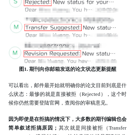
图1. 期刊向你邮箱发送的论文状态更新提醒
可以看出，邮件最开始就明确你的论文目前到底是什
么状态：最惨的就是直接被拒（Rejected），这个时
候你仍然需要登陆官网，查阅你的审稿意见。
因为即使是在拒搞的情况下，大多数的期刊编辑也会
简单叙述拒搞原因；
其次就是间接被拒（Transfer