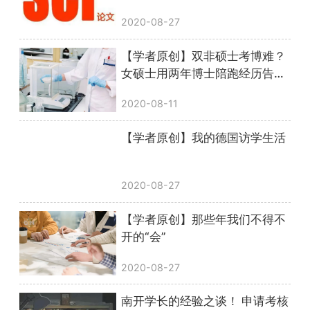
2020-08-27
【学者原创】双非硕士考博难？
女硕士用两年博士陪跑经历告诉
你
2020-08-11
【学者原创】我的德国访学生活
2020-08-27
【学者原创】那些年我们不得不
开的“会”
2020-08-27
南开学长的经验之谈！ 申请考核