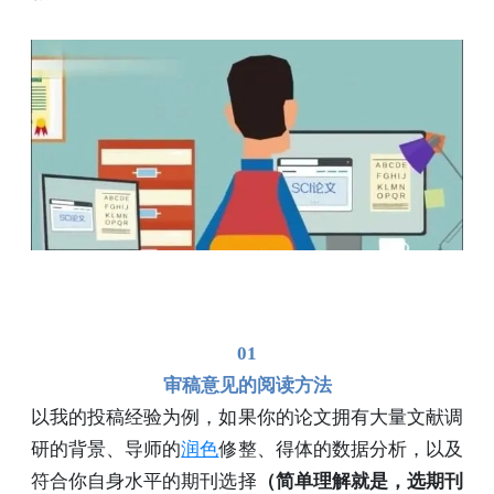
01
审稿意见的阅读方法
以我的投稿经验为例，如果你的论文拥有大量文献调
研的背景、导师的
润色
修整、得体的数据分析，以及
符合你自身水平的期刊选择
（简单理解就是，选期刊