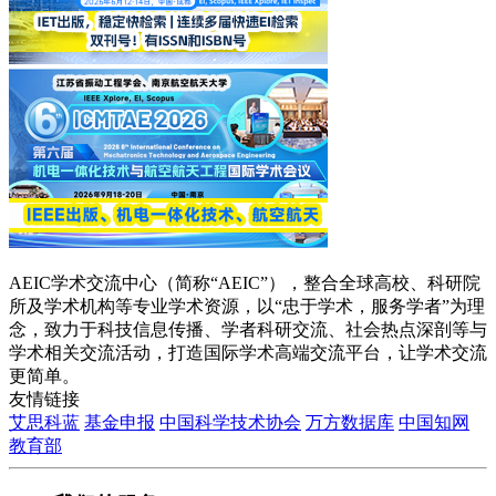
AEIC学术交流中心（简称“AEIC”），整合全球高校、科研院
所及学术机构等专业学术资源，以“忠于学术，服务学者”为理
念，致力于科技信息传播、学者科研交流、社会热点深剖等与
学术相关交流活动，打造国际学术高端交流平台，让学术交流
更简单。
友情链接
艾思科蓝
基金申报
中国科学技术协会
万方数据库
中国知网
教育部