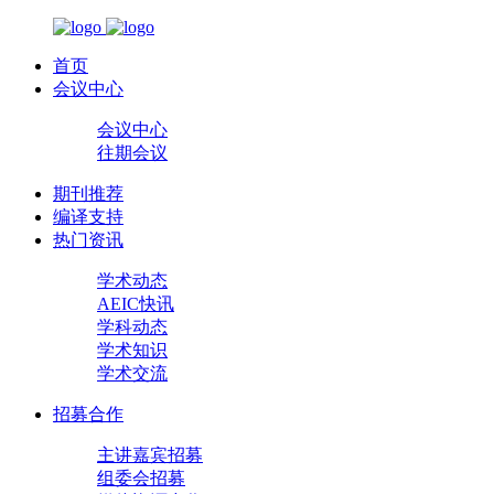
首页
会议中心
会议中心
往期会议
期刊推荐
编译支持
热门资讯
学术动态
AEIC快讯
学科动态
学术知识
学术交流
招募合作
主讲嘉宾招募
组委会招募