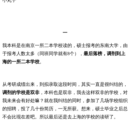
小丸子
一
我本科是在南京一所二本学校读的，硕士报考的东南大学，由
于报考人数太多（同班同学就有8个），
最后落榜，调剂到上
海的一所二本学校
。
从考研成绩出来，到拟录取这段时间，其实一直是很纠结的，
调剂的学校是双非
，本科也是双非，我去这样双非的学校，对
我未来会有好处嘛？就在我纠结的同时，参加了几场学校组织
的招聘，投了几十份简历，一无所获。想来，硕士毕业之后总
不会比现在差吧。所以最后还是去上海的学校的读研了。