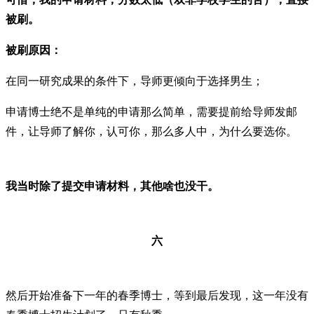
被刷。
被刷原因：
在同一研究成果的条件下，导师更倾向于选择男生；
申请博士绝不是单纯的申请那么简单，需要提前给导师发邮
件，让导师了解你，认可你，那么多人中，为什么要选你。
我当时除了提交申请材料，其他啥也没干。
六
然后开始准备下一年的春季博士，等到最后发现，这一年没有