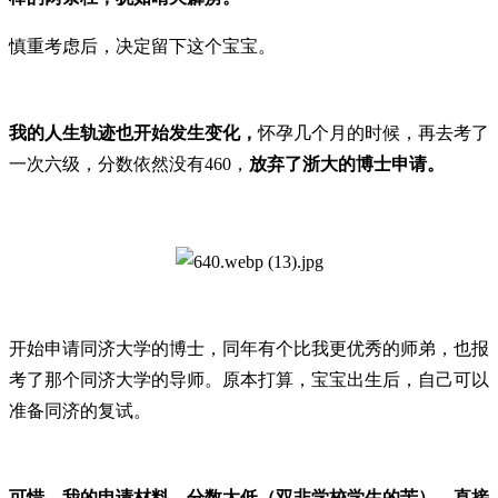
慎重考虑后，决定留下这个宝宝。
我的人生轨迹也开始发生变化，
怀孕几个月的时候，再去考了
一次六级，分数依然没有460，
放弃了浙大的博士申请。
开始申请同济大学的博士，同年有个比我更优秀的师弟，也报
考了那个同济大学的导师。原本打算，宝宝出生后，自己可以
准备同济的复试。
可惜，我的申请材料，分数太低（双非学校学生的苦），直接