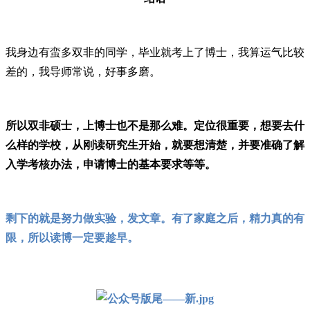
我身边有蛮多双非的同学，毕业就考上了博士，我算运气比较
差的，我导师常说，好事多磨。
所以双非硕士，上博士也不是那么难。定位很重要，想要去什
么样的学校，从刚读研究生开始，就要想清楚，并要准确了解
入学考核办法，申请博士的基本要求等等。
剩下的就是努力做实验，发文章。有了家庭之后，精力真的有
限，所以读博一定要趁早。