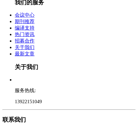
我们的服务
会议中心
期刊推荐
编译支持
热门资讯
招募合作
关于我们
最新文章
关于我们
服务热线:
13922151049
联系我们