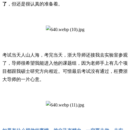
了
，但还是很认真的准备着。
考
试当天人山人海，考完当天，浙大导师还接我去实验室参观
了，导师很希望我能进入他的课题组，因为老师手上有几个项
目都跟我硕士研究方向相近。可惜最后考试没有通过，枉费浙
大导师的一片心意。