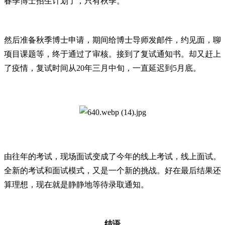
春季博士招生计划了，只有秋季。
然后准备秋季博士申请，期间给博士导师发邮件，约见面，聊
项目课题等，终于通过了审核。接到了复试通知书。却又赶上
了疫情，复试时间从20年三月中旬，一直延迟到5月底。
由往年的考试，现场面试变成了今年的线上考试，线上面试。
全新的考试和面试模式，又是一个新的挑战。好在最后结果还
算理想，现在就是静静地等待录取通知。
结语