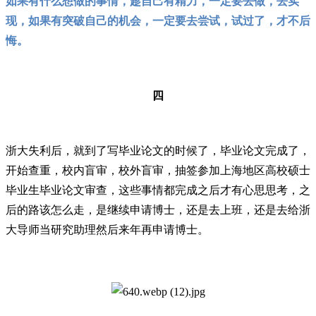
如果有什么想做的事情，趁自己有精力，一定要去做，去实
现，如果有突破自己的机会，一定要去尝试，试过了，才不后
悔。
四
浙大失利后，就到了写毕业论文的时候了，毕业论文完成了，
开始查重，校内盲审，校外盲审，抽签参加上海地区高校硕士
毕业生毕业论文审查，这些事情都完成之后才有心思思考，之
后的路该怎么走，是继续申请博士，还是去上班，还是去给浙
大导师当研究助理然后来年再申请博士。