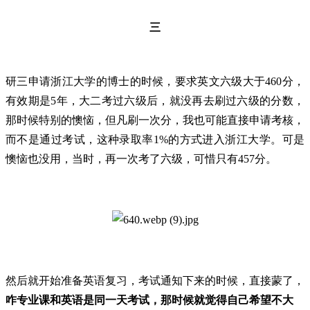
三
研三申请浙江大学的博士的时候，要求英文六级大于460分，
有效期是5年，大二考过六级后，就没再去刷过六级的分数，
那时候特别的懊恼，但凡刷一次分，我也可能直接申请考核，
而不是通过考试，这种录取率1%的方式进入浙江大学。可是
懊恼也没用，当时，再一次考了六级，可惜只有457分。
然后就开始准备英语复习，考试通知下来的时候，直接蒙了，
咋专业课和英语是同一天考试，那时候就觉得自己希望不大