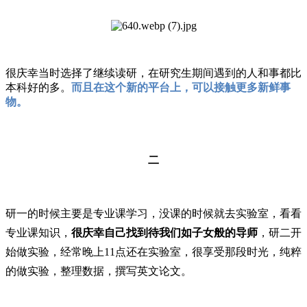
很庆幸当时选择了继续读研，在研究生期间遇到的人和事都比
本科好的多。
而且在这个新的平台上，可以接触更多新鲜事
物。
二
研一的时候主要是专业课学习，没课的时候就去实验室，看看
专业课知识，
很庆幸自己找到待我们如子女般的导师
，研二开
始做实验，经常晚上11点还在实验室，很享受那段时光，纯粹
的做实验，整理数据，撰写英文论文。