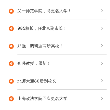
又一师范学院，将更名大学！
985校长，任北京副市长！
郑强，调研这两所高校！
郑强教授，履新！
北师大迎80后副校长
上海政法学院回应更名大学