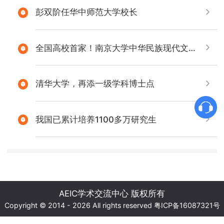
彭双阶任华中师范大学校长
全国高校首家！南京大学中华民族现代文明研究院揭牌
清华大学，再添一级学科博士点
我国已累计培养1100多万研究生
AEIC学术交流中心 版权所有
Copyright © 2014 - 2026 All rights reserved
粤ICP备16087321号