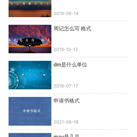
2019-08-14
周记怎么写 格式
2019-10-12
dm是什么单位
2019-07-17
申请书格式
2021-08-16
may是几月