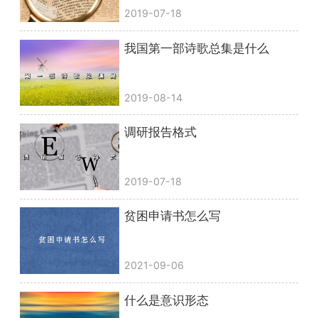
2019-07-18
我国第一部诗歌总集是什么
2019-08-14
调研报告格式
2019-07-18
贫困申请书怎么写
2021-09-06
什么是意识形态