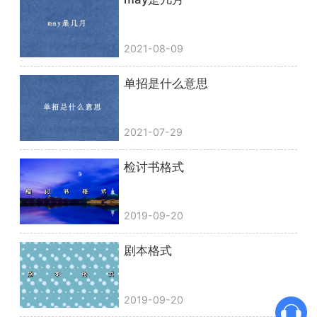
2021-08-09
单招是什么意思
2021-07-29
检讨书格式
2019-09-20
剧本格式
2019-09-20