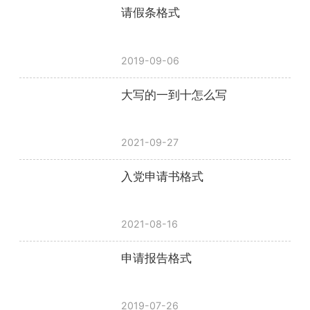
请假条格式
2019-09-06
大写的一到十怎么写
2021-09-27
入党申请书格式
2021-08-16
申请报告格式
2019-07-26