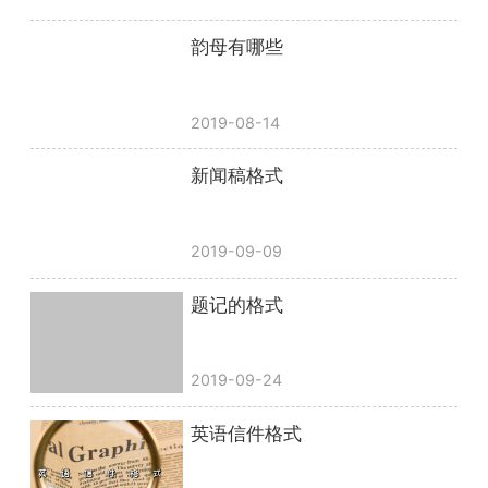
韵母有哪些
2019-08-14
新闻稿格式
2019-09-09
题记的格式
2019-09-24
英语信件格式