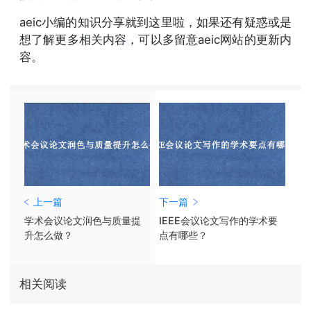
aeic小编的知识分享就到这里啦，如果还有疑惑或是
想了解更多相关内容，可以多留意aeic网站的更新内
容。
上一篇
下一篇
学术会议论文润色与质量提
IEEE会议论文写作的学术要
升怎么做？
点有哪些？
相关阅读