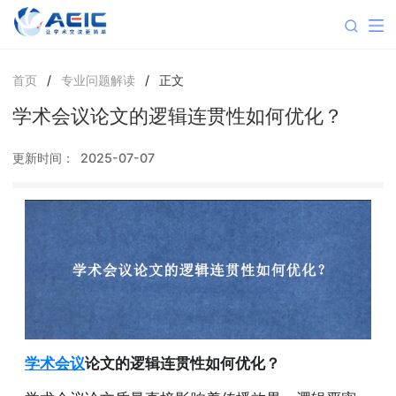
首页
/
专业问题解读
/
正文
学术会议论文的逻辑连贯性如何优化？
更新时间：
2025-07-07
学术会议
论文的逻辑连贯性如何优化？