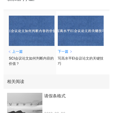
上一篇
下一篇
SCI会议论文如何判断内容的
写高水平EI会议论文的关键技
价值？
巧
相关阅读
请假条格式