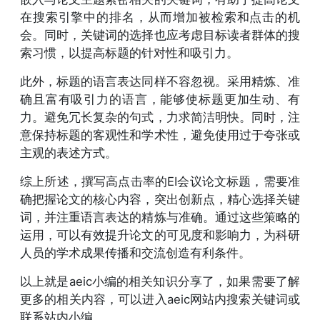
在搜索引擎中的排名，从而增加被检索和点击的机
会。同时，关键词的选择也应考虑目标读者群体的搜
索习惯，以提高标题的针对性和吸引力。
此外，标题的语言表达同样不容忽视。采用精炼、准
确且富有吸引力的语言，能够使标题更加生动、有
力。避免冗长复杂的句式，力求简洁明快。同时，注
意保持标题的客观性和学术性，避免使用过于夸张或
主观的表述方式。
综上所述，撰写高点击率的EI会议论文标题，需要准
确把握论文的核心内容，突出创新点，精心选择关键
词，并注重语言表达的精炼与准确。通过这些策略的
运用，可以有效提升论文的可见度和影响力，为科研
人员的学术成果传播和交流创造有利条件。
以上就是aeic小编的相关知识分享了，如果需要了解
更多的相关内容，可以进入aeic网站内搜索关键词或
联系站内小编。