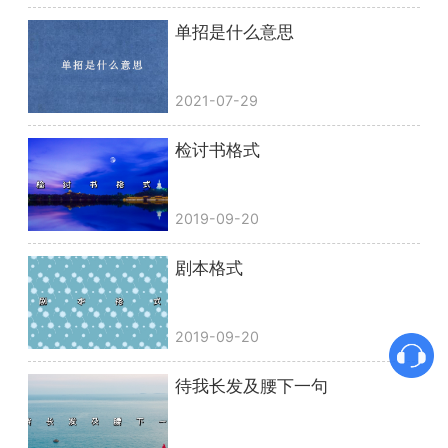
单招是什么意思
2021-07-29
检讨书格式
2019-09-20
剧本格式
2019-09-20
待我长发及腰下一句