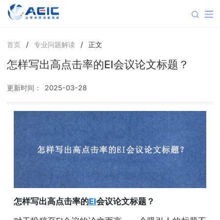
首页
/
专业问题解读
/
正文
怎样写出高点击率的EI会议论文标题？
更新时间：
2025-03-28
怎样写出高点击率的
EI
会议论文标题？