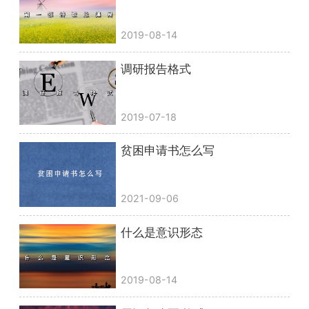
2019-08-14
调研报告格式
2019-07-18
贫困申请书怎么写
2021-09-06
什么是意识形态
2019-08-14