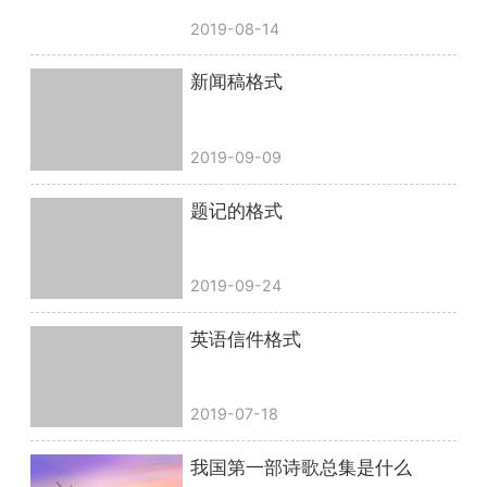
2019-08-14
新闻稿格式
2019-09-09
题记的格式
2019-09-24
英语信件格式
2019-07-18
我国第一部诗歌总集是什么