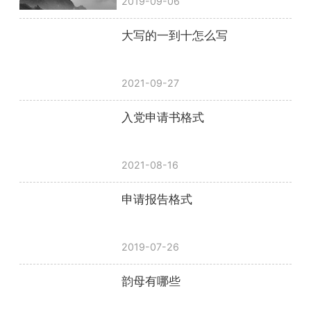
2019-09-06
大写的一到十怎么写
2021-09-27
入党申请书格式
2021-08-16
申请报告格式
2019-07-26
韵母有哪些