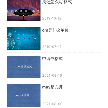
周记怎么写 格式
2019-10-12
dm是什么单位
2019-07-17
申请书格式
2021-08-16
may是几月
2021-08-09