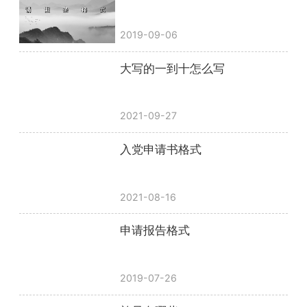
2019-09-06
大写的一到十怎么写
2021-09-27
入党申请书格式
2021-08-16
申请报告格式
2019-07-26