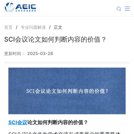
首页
/
专业问题解读
/
正文
SCI会议论文如何判断内容的价值？
更新时间：
2025-03-28
SCI会议
论文如何判断内容的价值？