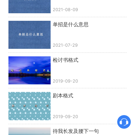
2021-08-09
单招是什么意思
2021-07-29
检讨书格式
2019-09-20
剧本格式
2019-09-20
待我长发及腰下一句