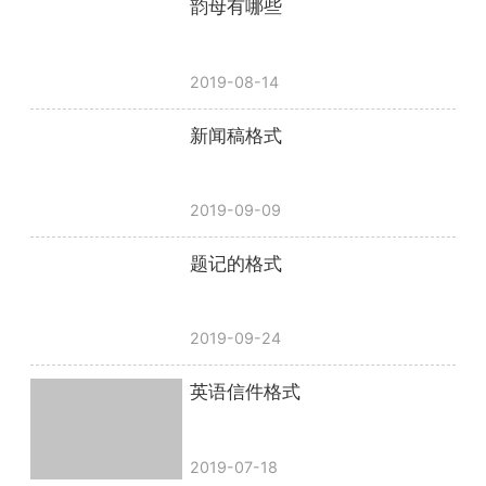
韵母有哪些
2019-08-14
新闻稿格式
2019-09-09
题记的格式
2019-09-24
英语信件格式
2019-07-18