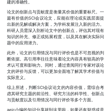
建的准确性。
论文的创新点与贡献度是衡量其价值的重要标尺。一
篇有价值的SCI会议论文，应能在理论或实践层面提
出新的见解或解决方案，为学科发展注入新的活力。
科研人员需深入剖析论文中的创新点，评估其对现有
知识的补充、修正或拓展程度，以及其在解决实际问
题中的应用潜力。
此外，论文的引用情况与同行评价也是不可忽视的判
断依据。高引用率往往意味着论文内容具有较高的学
术认可度和影响力。同时，通过查阅同行专家对该论
文的评价与反馈，可以更加全面地了解其学术价值与
实际意义。
综上所述，判断SCI会议论文的内容价值，需综合考
虑其研究主题的前沿性、研究方法的科学性、创新点
与贡献度以及引用情况与同行评价等多个方面。
aeic小编的知识分享就到这里啦，如果还有疑惑或是