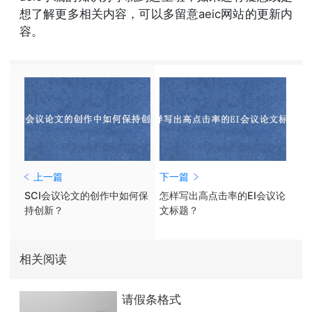
想了解更多相关内容，可以多留意aeic网站的更新内
容。
上一篇
下一篇
SCI会议论文的创作中如何保
怎样写出高点击率的EI会议论
持创新？
文标题？
相关阅读
请假条格式