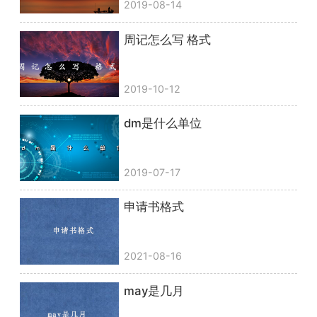
2019-08-14
周记怎么写 格式
2019-10-12
dm是什么单位
2019-07-17
申请书格式
2021-08-16
may是几月