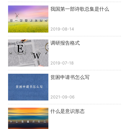
我国第一部诗歌总集是什么
2019-08-14
调研报告格式
2019-07-18
贫困申请书怎么写
2021-09-06
什么是意识形态