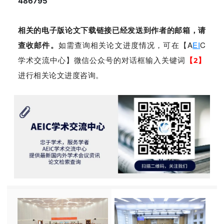
486795
相关的电子版论文下载链接已经发送到作者的邮箱，请
查收邮件。
如需查询相关论文进度情况，可在【A
EI
C
学术交流中心】微信公众号的对话框输入关键词
【
2
】
进行相关论文进度咨询。