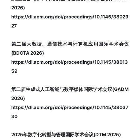
2026)
https://dl.acm.org/doi/proceedings/10.1145/38029
27
第二届大数据、通信技术与计算机应用国际学术会议
(BDCTA 2026)
https://dl.acm.org/doi/proceedings/10.1145/38013
59
第二届生成式人工智能与数字媒体国际学术会议(GADM
2026)
https://dl.acm.org/doi/proceedings/10.1145/38037
30
2025年数字化转型与管理国际学术会议(DTM 2025)