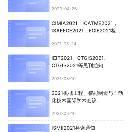
刊通知
2020-04-26
CIMIA2021，ICATME2021，
ISAEECE2021，ECIE2021检索
通知
2021-05-24
IEIT2021、CTGIS2021、
CTGIS2021等见刊通知
2021-08-10
2021机械工程、智能制造与自动
化技术国际学术会议
（MEMAT2021）检索通知
2021-08-10
ISMII2021检索通知