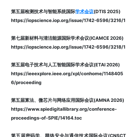
第五届检测技术与智能系统国际
学术会议
(DTIS 2025)
https://iopscience.iop.org/issue/1742-6596/3216/1
第七届新材料与清洁能源国际学术会议(ICAMCE 2026)
https://iopscience.iop.org/issue/1742-6596/3218/1
第五届电子技术与人工智能国际学术会议(ETAI 2026)
https://ieeexplore.ieee.org/xpl/conhome/1148405
6/proceeding
第五届算法、微芯片与网络应用国际会议(AMNA 2026)
https://www.spiedigitallibrary.org/conference-
proceedings-of-SPIE/14164.toc
第五届密码学、网络安全与通信技术国际会议(CNSCT