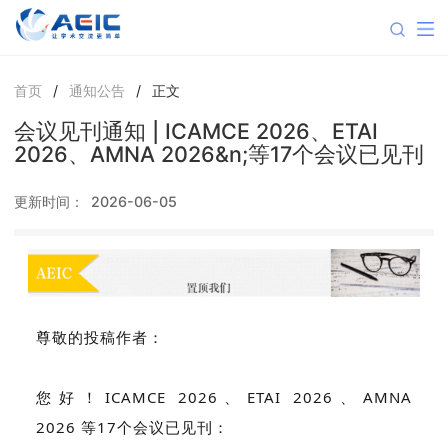
首页
/
通知公告
/
正文
会议见刊通知 | ICAMCE 2026、ETAI
2026、AMNA 2026&n;等17个会议已见刊
更新时间：
2026-06-05
尊敬的投稿作者：
您好！ICAMCE 2026、
ETAI 2026
、AMNA
2026
等17个会议已见刊：