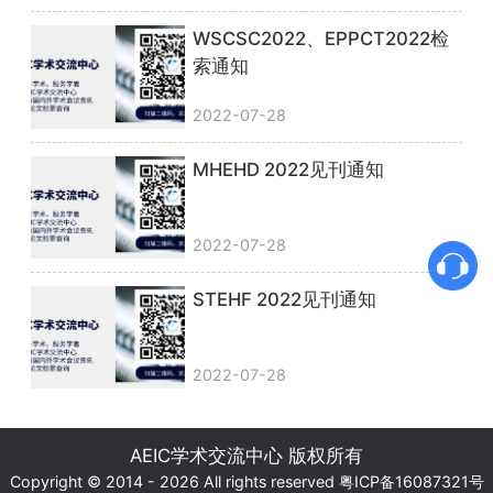
WSCSC2022、EPPCT2022检
索通知
2022-07-28
MHEHD 2022见刊通知
2022-07-28
STEHF 2022见刊通知
2022-07-28
AEIC学术交流中心 版权所有
Copyright © 2014 - 2026 All rights reserved
粤ICP备16087321号