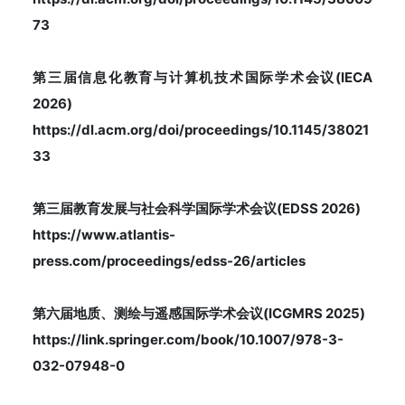
73
第三届信息化教育与计算机技术国际学术会议(IECA
2026)
https://dl.acm.org/doi/proceedings/10.1145/38021
33
第三届教育发展与社会科学国际学术会议(EDSS 2026)
https://www.atlantis-
press.com/proceedings/edss-26/articles
第六届地质、测绘与遥感国际学术会议(ICGMRS 2025)
https://link.springer.com/book/10.1007/978-3-
032-07948-0