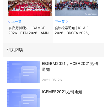
上一篇
下一篇
会议见刊通知 | ICAMCE
会议检索通知 | IC-AIF
2026、ETAI 2026、AMNA
2026、BDCTA 2026、
2026&;等17个会议已见刊
GADM 2026等7个会议已检
索
相关阅读
EBGBM2021，HCEA2021见刊
通知
2021-05-26
ICEMEE2021见刊通知