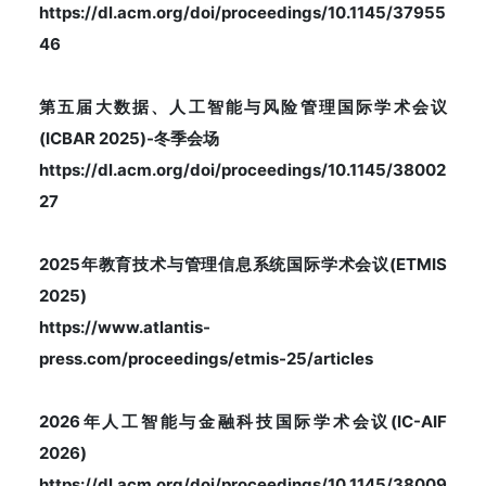
https://dl.acm.org/doi/proceedings/10.1145/37955
46
第五届大数据、人工智能与风险管理国际学术会议
(ICBAR 2025)-冬季会场
https://dl.acm.org/doi/proceedings/10.1145/38002
27
2025年教育技术与管理信息系统国际学术会议(ETMIS
2025)
https://www.atlantis-
press.com/proceedings/etmis-25/articles
2026年人工智能与金融科技国际学术会议(IC-AIF
2026)
https://dl.acm.org/doi/proceedings/10.1145/38009