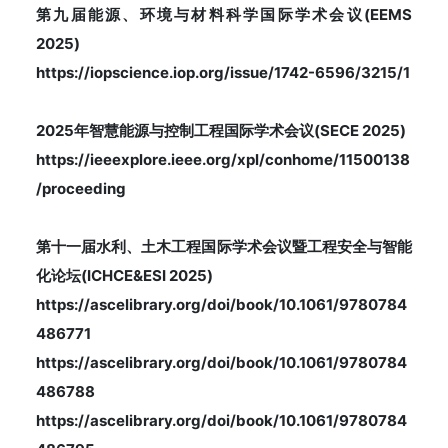
第九届能源、环境与材料科学国际学术会议(EEMS
2025)
https://iopscience.iop.org/issue/1742-6596/3215/1
2025年智慧能源与控制工程国际学术会议(SECE 2025)
https://ieeexplore.ieee.org/xpl/conhome/11500138
/proceeding
第十一届水利、土木工程国际学术会议暨工程安全与智能
化论坛(ICHCE&ESI 2025)
https://ascelibrary.org/doi/book/10.1061/9780784
486771
https://ascelibrary.org/doi/book/10.1061/9780784
486788
https://ascelibrary.org/doi/book/10.1061/9780784