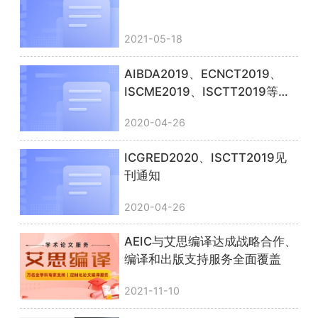
2021-05-18
AIBDA2019、ECNCT2019、
ISCME2019、ISCTT2019等见
刊通知
2020-04-26
ICGRED2020、ISCTT2019见
刊通知
2020-04-26
AEIC与艾思编译达成战略合作、
编译和出版支持服务全面覆盖
2021-11-10