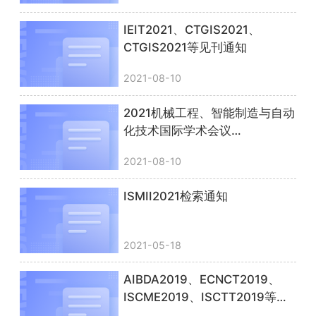
IEIT2021、CTGIS2021、
CTGIS2021等见刊通知
2021-08-10
2021机械工程、智能制造与自动
化技术国际学术会议
（MEMAT2021）检索通知
2021-08-10
ISMII2021检索通知
2021-05-18
AIBDA2019、ECNCT2019、
ISCME2019、ISCTT2019等见
刊通知