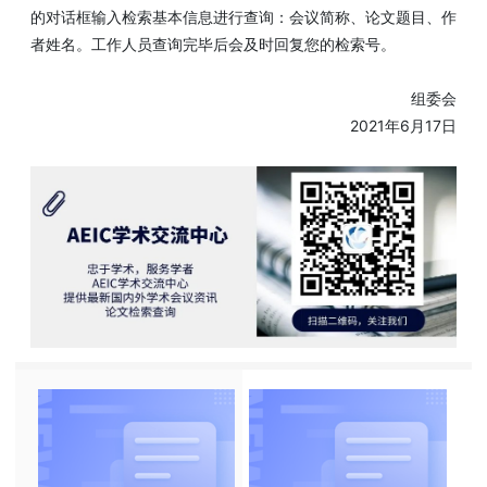
的对话框输入检索基本信息进行查询：会议简称、论文题目、作
者姓名。工作人员查询完毕后会及时回复您的检索号。
组委会
2021年6月17日