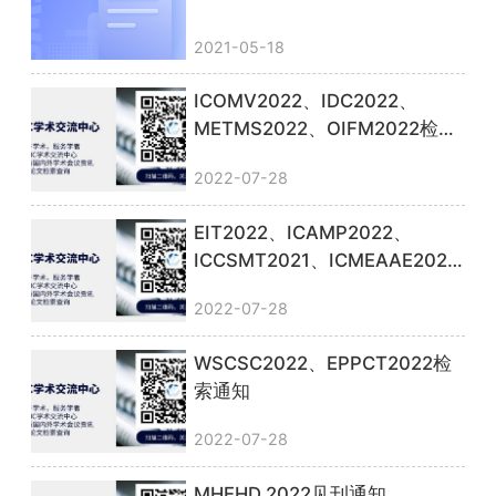
2021-05-18
ICOMV2022、IDC2022、
METMS2022、OIFM2022检索
通知
2022-07-28
EIT2022、ICAMP2022、
ICCSMT2021、ICMEAAE2022
检索通知
2022-07-28
WSCSC2022、EPPCT2022检
索通知
2022-07-28
MHEHD 2022见刊通知