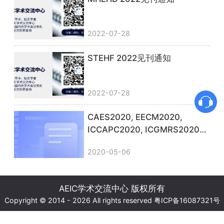
2022-07-28
STEHF 2022见刊通知
2022-07-28
CAES2020, EECM2020,
ICCAPC2020, ICGMRS2020等
见刊通知
2020-05-06
AEIC学术交流中心 版权所有
Copyright © 2014 - 2026 All rights reserved
粤ICP备16087321号