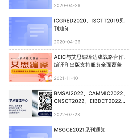
2020-04-26
ICGRED2020、ISCTT2019见
刊通知
2020-04-26
AEIC与艾思编译达成战略合作、
编译和出版支持服务全面覆盖
2021-11-10
BMSAI2022、CAMMIC2022、
CNSCT2022、EIBDCT2022检
索通知
2022-07-28
MSGCE2021见刊通知