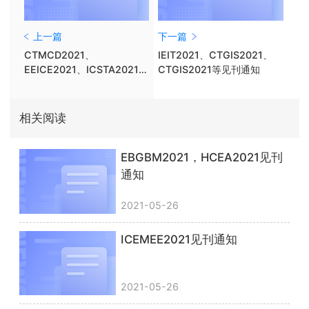
上一篇
下一篇
CTMCD2021、
IEIT2021、CTGIS2021、
EEICE2021、ICSTA2021、
CTGIS2021等见刊通知
CDEME2021等见刊通知
相关阅读
EBGBM2021，HCEA2021见刊
通知
2021-05-26
ICEMEE2021见刊通知
2021-05-26