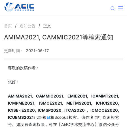
首页
/
通知公告
/
正文
AMIMA2021, CAMMIC2021等检索通知
更新时间：
2021-06-17
尊敬的投稿作者：
您好！
AMIMA2021, CAMMIC2021, EMIE2021, ICAMMT2021,
ICMPME2021, ISMCE2021, METMS2021, ICHCI2020,
ICISE-IE2020, ICMSP2020, ITCA2020，ICMCCE2020,
ICUEMS2021
已经被
EI
和Scopus检索。请作者自行查询检索
号。如没有查询权限，可在【AEIC学术交流中心】微信公众号