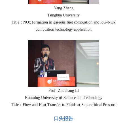
Yang Zhang
Tsinghua University
Title：NOx formation in gaseous fuel combustion and low-NOx
combustion technology application
Prof. Zhouhang Li
Kunming University of Science and Technology
Title：Flow and Heat Transfer to Fluids at Supercritical Pressure
口头报告