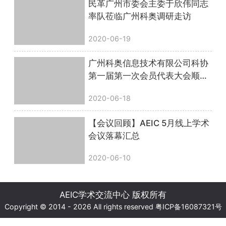
民革广州市委会主委于欣伟同志
率队莅临广州科奥调研走访
2020-06-19
广州科奥信息技术有限公司科协
第一届第一次会员代表大会顺利
召开
2020-06-18
【会议回顾】AEIC 5月线上学术
会议落幕汇总
2020-06-10
AEIC学术交流中心 版权所有
Copyright © 2014 - 2026 All rights reserved
粤ICP备16087321号