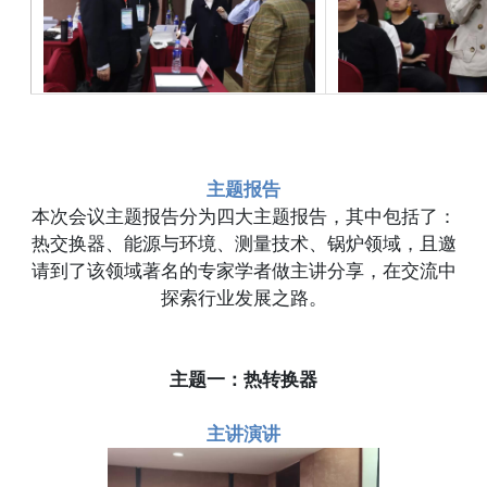
主题报告
本次会议主题报告分为四大主题报告，其中包括了：
热交换器、能源与环境、测量技术、锅炉领域，且邀
请到了该领域著名的专家学者做主讲分享，在交流中
探索行业发展之路。
主题一：热转换器
主讲演讲