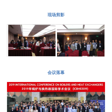
现场剪影
会议落幕