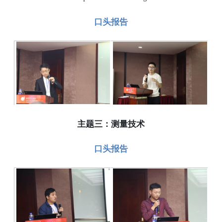
口头报告
主题三：测量技术
口头报告