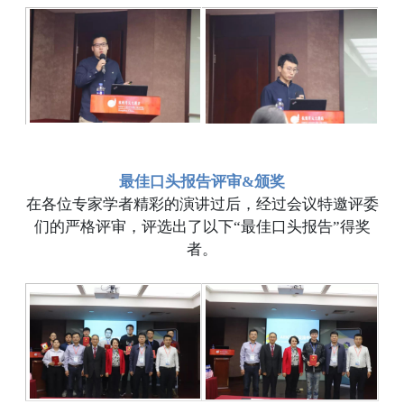
最佳口头报告评审&颁奖
在各位专家学者精彩的演讲过后，经过会议特邀评委
们的严格评审，评选出了以下“最佳口头报告”得奖
者。