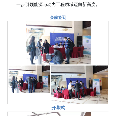
一步引领能源与动力工程领域迈向新高度。
会前签到
开幕式