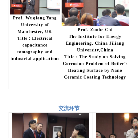
Prof. Wuqiang Yang
University of
Prof. Zuohe Chi
Manchester, UK
The Institute for Energy
Title：Electrical
Engineering, China Jiliang
capacitance
University,China
tomography and
Title：The Study on Solving
industrial applications
Corrosion Problem of Boiler’s
Heating Surface by Nano
Ceramic Coating Technology
交流环节