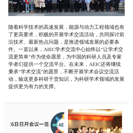
随着科学技术的高速发展，能源与动力工程领域也有
了更高要求，积极的开展学术交流活动，共同探讨前
沿技术、最新热点问题，是推进领域发展的必要条
件。一直以来，AIEC学术交流中心始终以“让学术交
流更简单”作为使命愿景，为中国的科研人员及专家
学者们提供一个交流平台。在未来，AEIC还将继续
秉承“学术交流”的愿景，不断开展学术会议交流活
动，输送更多科研干货知识，为科研学术领域的发展
提供更为有力的支撑。