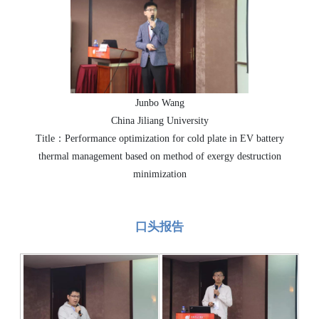
Junbo Wang
China Jiliang University
Title：Performance optimization for cold plate in EV battery
thermal management based on method of exergy destruction
minimization
口头报告