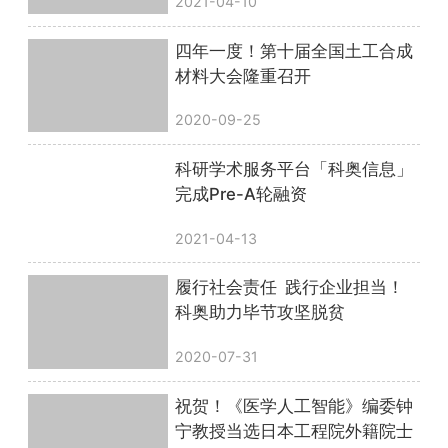
2021-04-10
四年一度！第十届全国土工合成
材料大会隆重召开
2020-09-25
科研学术服务平台「科奥信息」
完成Pre-A轮融资
2021-04-13
履行社会责任 践行企业担当！
科奥助力毕节攻坚脱贫
2020-07-31
祝贺！《医学人工智能》编委钟
宁教授当选日本工程院外籍院士