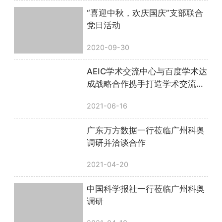
“喜迎中秋，欢庆国庆”支部联合
党日活动
2020-09-30
AEIC学术交流中心与百度学术达
成战略合作携手打造学术交流平
台
2021-06-16
广东万方数据一行莅临广州科奥
调研并洽谈合作
2021-04-20
中国科学报社一行莅临广州科奥
调研