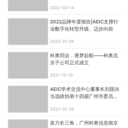
2022-03-14
2022品牌年度报告|AEIC支撑行
业数字化转型升级、迈步向前
2023-01-09
科奥同达，逐梦起航——科奥北
京子公司正式成立
2021-10-19
AEIC学术交流中心董事长刘国兴
当选政协第十四届广州市委员会
委员
2022-01-26
发力长三角，广州科奥信息南京