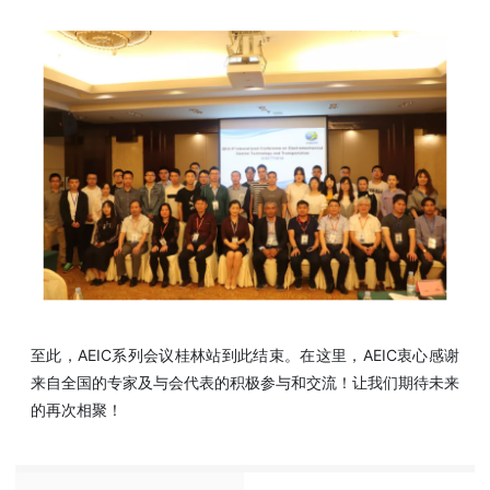
至此，AEIC系列会议桂林站到此结束。在这里，AEIC衷心感谢
来自全国的专家及与会代表的积极参与和交流！让我们期待未来
的再次相聚！