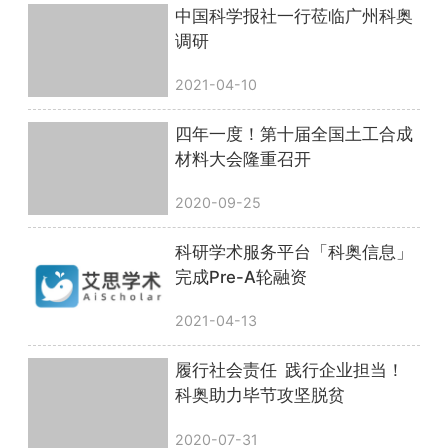
中国科学报社一行莅临广州科奥
调研
2021-04-10
四年一度！第十届全国土工合成
材料大会隆重召开
2020-09-25
科研学术服务平台「科奥信息」
完成Pre-A轮融资
2021-04-13
履行社会责任 践行企业担当！
科奥助力毕节攻坚脱贫
2020-07-31