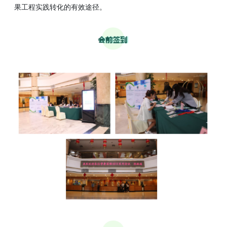
果工程实践转化的有效途径。