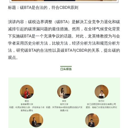
标题：碳BTA是合法的，符合CBDR原则
演讲内容：碳税边界调整（碳BTA）是解决工业竞争力退化和碳
减排引起的碳泄漏问题的最佳措施。然而，在全球气候变化背景
下实施碳BTA是一个充满争议的话题。对此，龙英锋教授为与会
学者采用历史分析方法，比较方法，经济分析方法和规范分析方
法，研究碳BTA的合法性以及碳BTA与CBDR的关系，提出碳的
观点。