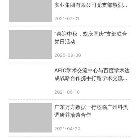
实业集团有限公司党支部热烈庆
祝中国共产党成立100周年
2021-07-01
“喜迎中秋，欢庆国庆”支部联合
党日活动
2020-09-30
AEIC学术交流中心与百度学术达
成战略合作携手打造学术交流平
台
2021-06-16
广东万方数据一行莅临广州科奥
调研并洽谈合作
2021-04-20