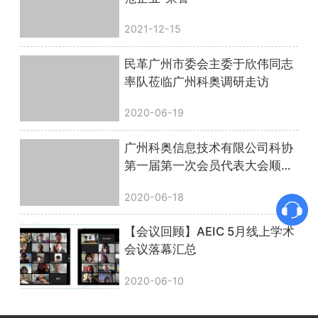
2021-12-15
民革广州市委会主委于欣伟同志
率队莅临广州科奥调研走访
2020-06-19
广州科奥信息技术有限公司科协
第一届第一次会员代表大会顺利
召开
2020-06-18
【会议回顾】AEIC 5月线上学术
会议落幕汇总
2020-06-10