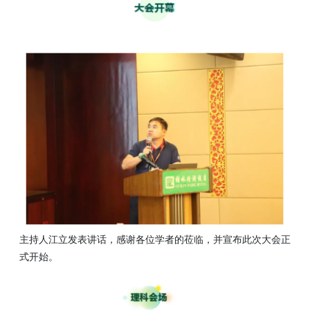
主持人江立发表讲话，感谢各位学者的莅临，并宣布此次大会正
式开始。