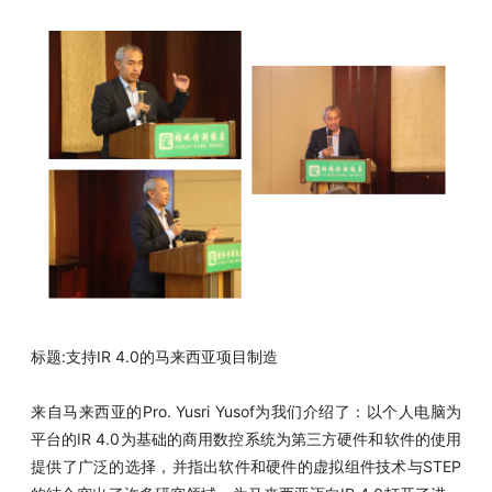
标题:支持IR 4.0的马来西亚项目制造
来自马来西亚的Pro. Yusri Yusof为我们介绍了：以个人电脑为
平台的IR 4.0为基础的商用数控系统为第三方硬件和软件的使用
提供了广泛的选择，并指出软件和硬件的虚拟组件技术与STEP