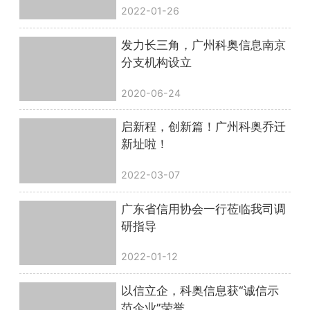
2022-01-26
发力长三角，广州科奥信息南京
分支机构设立
2020-06-24
启新程，创新篇！广州科奥乔迁
新址啦！
2022-03-07
广东省信用协会一行莅临我司调
研指导
2022-01-12
以信立企，科奥信息获“诚信示
范企业”荣誉