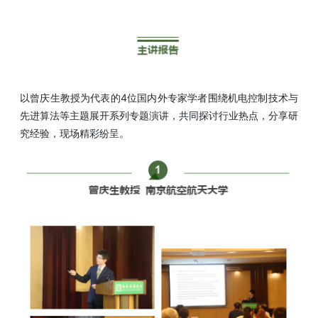
以曾庆生教授为代表的4位国内外专家学者围绕机电控制技术与
先进算法等主题展开系列专题演讲，共同探讨行业热点，分享研
究经验，现场精彩纷呈。