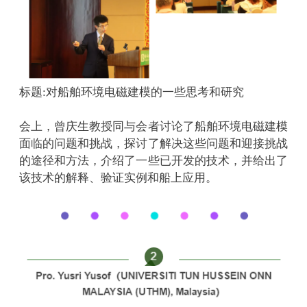
标题:对船舶环境电磁建模的一些思考和研究
会上，曾庆生教授同与会者讨论了船舶环境电磁建模
面临的问题和挑战，探讨了解决这些问题和迎接挑战
的途径和方法，介绍了一些已开发的技术，并给出了
该技术的解释、验证实例和船上应用。