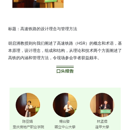
标题：高速铁路的设计理念与管理方法
胡启洲教授则向我们阐述了高速铁路（HSR）的概念和术语，基
本原理，设计理念，组成和结构，从理论和技术两个方面阐述了
高铁的内涵和管理方法，令现场参会学者获益颇丰。