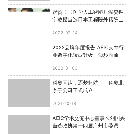
祝贺！《医学人工智能》编委钟
宁教授当选日本工程院外籍院士
2022-03-14
2022品牌年度报告|AEIC支撑行
业数字化转型升级、迈步向前
2023-01-09
科奥同达，逐梦起航——科奥北
京子公司正式成立
2021-10-19
AEIC学术交流中心董事长刘国兴
当选政协第十四届广州市委员会
委员