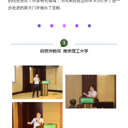
的结合突出了许多研究领域，为马来西亚迈向IR 4.0打开了进一
步改进的新大门并做出了贡献。