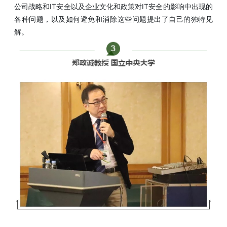
公司战略和IT安全以及企业文化和政策对IT安全的影响中出现的
各种问题，以及如何避免和消除这些问题提出了自己的独特见
解。