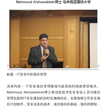
标题：IT安全中的项目管理
演讲内容： IT安全项目管理领域与提高组织绩效密切相关。
Mahmoud Alshawabkeh博士将信息技术安全专业人员与项目
管理实践和IT安全规划的实时实施相结合，全面地将公司安全项
目计划组件，安全涉及的成本，成功项目的基础，项目的限制，