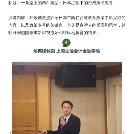
标题：一条路上的两种类型：日本占领下的台湾殖民教育
演讲内容：郑政诚教授介绍日本帝国在台湾教育政策中所采取的
内容，以及政策变革的关键点，首先是台湾人的反应和思考，并
呼吁同胞能够重新审视原始和殖民地教育的结果。