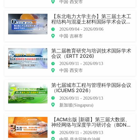
中国·西安市
【东北电力大学主办】第三届土木工
程结构与混凝土材料国际学术会议
（CESCM 2026）
2026/09/04 - 2026/09/06
中国·吉林市
第二届教育研究与培训技术国际学术
会议（ERTT 2026)
2026/09/11 - 2026/09/13
中国·西安市
第七届城市工程与管理科学国际会议
（ICUEMS 2026）
2026/09/11 - 2026/09/13
新加坡(Singapura)
【ACM出版 |新疆】第三届大数据、
神经网络与深度学习研讨会（BDNND
L 2026）
2026/09/11 - 2026/09/13
中国·昌吉回族自治州