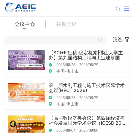
会议中心
往期会议
筛选
【SCI+EI征稿|稳定检索|佛山大学主
办】第九届结构工程与工业建筑国际
学术会议（ICSEIA 2026）
2026/08/28 - 2026/08/29
中国·佛山市
第二届水利工程与施工技术国际学术
会议(HECT 2026)
2026/08/28 - 2026/08/29
中国·佛山市
【高届数经济类会议】第四届经济与
社会发展国际学术会议（ICESD 202
6）
2026/09/04 - 2026/09/06