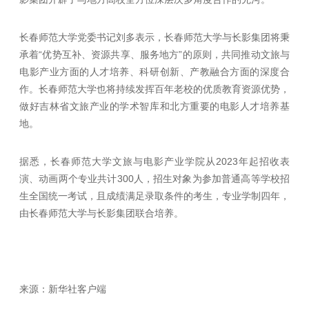
长春师范大学党委书记刘多表示，长春师范大学与长影集团将秉
承着“优势互补、资源共享、服务地方”的原则，共同推动文旅与
电影产业方面的人才培养、科研创新、产教融合方面的深度合
作。长春师范大学也将持续发挥百年老校的优质教育资源优势，
做好吉林省文旅产业的学术智库和北方重要的电影人才培养基
地。
据悉，长春师范大学文旅与电影产业学院从2023年起招收表
演、动画两个专业共计300人，招生对象为参加普通高等学校招
生全国统一考试，且成绩满足录取条件的考生，专业学制四年，
由长春师范大学与长影集团联合培养。
来源：新华社客户端