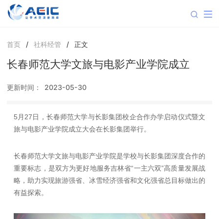
首页
/
社科经管
/
正文
长春师范大学文旅与电影产业学院成立
更新时间：
2023-05-30
5月27日，长春师范大学与长影集团校企合作办学启动仪式暨文
旅与电影产业学院成立大会在长影集团举行。
长春师范大学文旅与电影产业学院是学校与长影集团深度合作的
重要标志，是双方为更好地服务吉林省“一主六双”高质量发展战
略，助力实现旅游强省、冰雪经济强省和文化强省总目标做出的
有益探索。