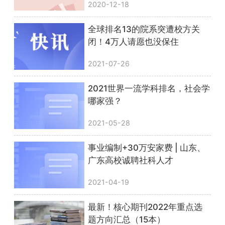
2020-12-18
全球排名13的院系突遭校方关
闭！4万人请愿也没保住
2021-07-26
2021世界一流学科排名，社会学
哪家强？
2021-05-28
事业编制+30万安家费 | 山东、
广东高校诚聘社科人才
2021-04-19
最新！核心期刊2022年重点选
题方向汇总（15本）