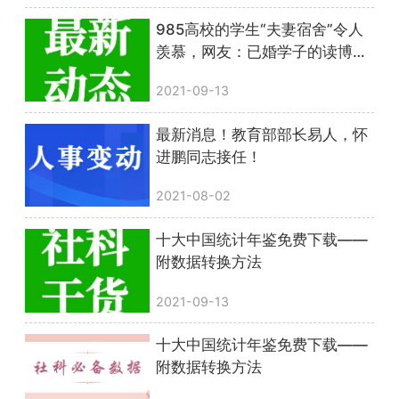
985高校的学生“夫妻宿舍”令人
羡慕，网友：已婚学子的读博福
利
2021-09-13
最新消息！教育部部长易人，怀
进鹏同志接任！
2021-08-02
十大中国统计年鉴免费下载——
附数据转换方法
2021-09-13
十大中国统计年鉴免费下载——
附数据转换方法