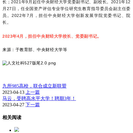
长；2021年9月起任中央财经大学党委副书记、副校长。2021年12
月27日，任全国资产评估专业学位研究生教育指导委员会副主任委
员。2022年7月，担任中央财经大学创新发展学院党委书记、院
长。
2023年4月，担任中央财经大学校长、党委副书记。
来源：于教育部、中央财经大学等
九所985高校，联合成立新联盟
2023-04-13
上一篇
马云，受聘高水平大学！聘期3年！
2023-04-27
下一篇
相关阅读