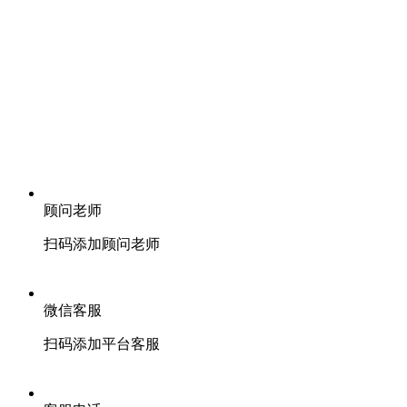
顾问老师
扫码添加顾问老师
微信客服
扫码添加平台客服