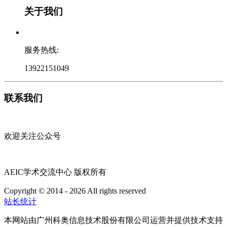
关于我们
服务热线:
13922151049
联系我们
欢迎关注公众号
AEIC学术交流中心 版权所有
Copyright © 2014 - 2026 All rights reserved
粤ICP备16087321号
站长统计
本网站由广州科奥信息技术股份有限公司运营并提供技术支持