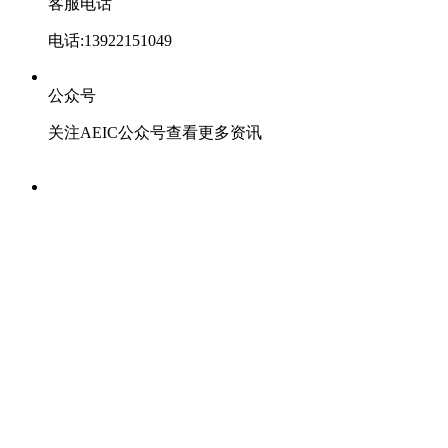
客服电话
电话:13922151049
公众号
关注AEIC公众号查看更多资讯