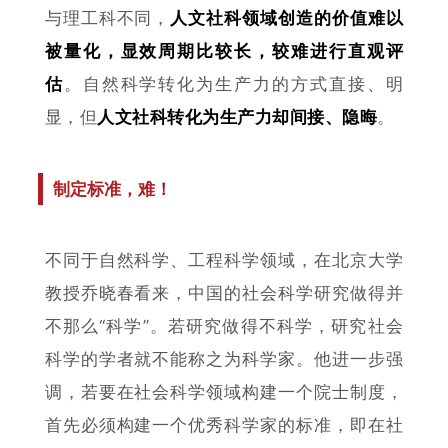
与理工科不同，
人文社科领域创造的价值难以
被量化，显效周期比较长，较难进行直观评
估
。自然科学转化为生产力的方式直接、明
显，但
人文社科转化为生产力却间接、隐晦
。
制定标准，难！
不同于自然科学、工程科学领域，在北京大学
教授乔晓春看来，中国的社会科学研究做得并
不那么“科学”。若研究做得不科学，研究社会
科学的学者就不能称之为科学家。他进一步强
调，若要在社会科学领域构建一个院士制度，
首先必须构建一个优秀科学家的标准，即在社