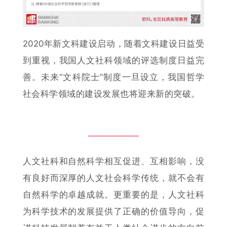
2020年新文科建设启动，随着文科建设日益受
到重视，我国人文社科领域的评选制度日益完
善。未来“文科院士”制度一旦设立，我国哲学
社会科学领域的建设发展也将迎来新的突破。
人文社科和自然科学
相
互
促进
、
互
相
影响，没
有良好而深厚的人文社会科学传统，就不会有
自然科学的卓越成就。更重要的是，人文社科
为科学技术的发展提供了正确的价值导向，促