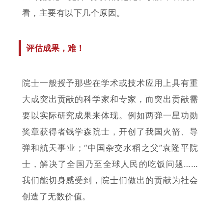
看，主要有以下几个原因。
评估成果，难！
院士一般授予那些在学术或
技术应用上具有重
大或突出贡献的科学家和专家，而突出贡献需
要以实际研究成果来体现。例如两弹一星功勋
奖章获得者钱学森院士，开创了我国火箭、导
弹和航天事业；“中国杂交水稻之父”袁隆平院
士，解决了全国乃至全球人民的吃饭问题……
我们能切身感受到，院士们做出的贡献为社会
创造了无数价值。