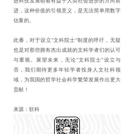
进科技发展朝着有益于人类社会进步的方向前
进，这种价值的引领意义，是无法简单用数字
估量的。
此番，对于
设立
“文科院士”制度的呼吁，无疑
也是对那些拥有杰出成就的文科学者们的认可
与重视。展望未来，无论“文科院士”设立与
否，我们期待更多年轻学者投身人文社科领
域，为我国的
哲
学社会科学
繁荣发展作出更大
贡献！
来源：软科