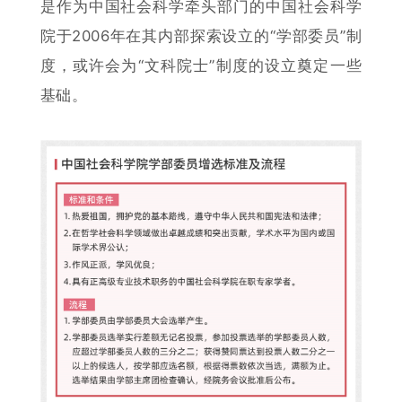
是作为中国社会科学牵头部门的中国社会科学
院于2006年在其内部探索设立的“学部委员”制
度，或许会为“文科院士”制度的设立奠定一些
基础。