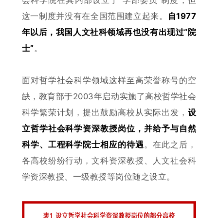
这一制度并没有在全国范围建立起来。
自1977
年以后，我国人文社科领域再也没有出现过“院
士”
。
面对哲学社会科学领域这样至高荣誉称号的空
缺，教育部于2003年启动实施了高校哲学社会
科学繁荣计划，提出鼓励高校从实际出发，
设
立哲学社会科学资深教授岗位，并给予与自然
科学、工程科学院士相应的待遇
。
在此
之后，
各高校纷纷行动，文科资深教授、人文社会科
学资深教授、一级
教授等岗位随之设立。