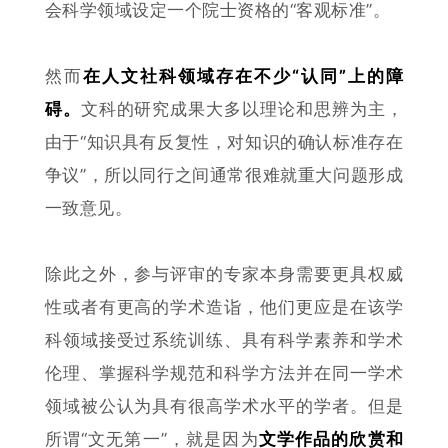
会科学领域设定一个院士资格的“客观标准”。
然而
在人文社科领域存在不少“认同”上的障
碍。
文科的研究成果大多以理论和思辨为主，
由于“知识具有反复性，对知识的确认标准存在
争议”，所以同行之间通常很难就重大问题形成
一致意见。
除此之外，参与评审的专家本身需要更具权威
性或者有更高的学术造诣，他们更应是在该学
科领域接受过系统训练、具有科学素养和学术
伦理、掌握科学规范和科学方法并在同一学术
领域被公认为具有很高学术水平的学者。但是
所谓“文无第一”，就是因为
文学作品的欣赏和