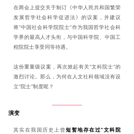
在两会上提交关于制订《中华人民共和国繁荣
发展哲学社会科学促进法》的议案，并建议
将“中国社会科学院院士”作为我国哲学社会科
学界的最高人才头衔，与中国科学院、中国工
程院院士享受同等待遇。
这份重量级议案，再次掀起有关“文科院士”的
激烈讨论。那么，为何在人文社科领域没有设
立“院士”制度呢？
演变
其实在我国历史上曾
短暂地存在过“文科院