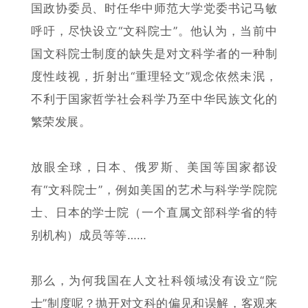
国政协委员、时任华中师范大学党委书记马敏
呼吁，尽快设立“文科院士”。他认为，当前中
国文科院士制度的缺失是对文科学者的一种制
度性歧视，折射出“重理轻文”观念依然未泯，
不利于国家哲学社会科学乃至中华民族文化的
繁荣发展。
放眼全球，日本、俄罗斯、美国等国家都设
有“文科院士”，例如美国的艺术与科学学院院
士、日本的学士院（一个直属文部科学省的特
别机构）成员等等……
那么，为何我国在人文社科领域没有设立“院
士”制度呢？抛开对文科的偏见和误解，客观来