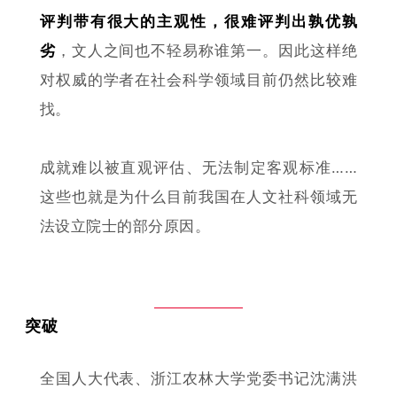
评判带有很大的主观性，很难评判出孰优孰
劣
，文人之间也不轻易称谁第一。因此这样绝
对权威的学者在社会科学领域目前仍然比较难
找。
成就难以被直观评估、无法制定客观标准……
这些也就是为什么目前我国在人文社科领域无
法设立院士的部分原因。
突破
全国人大代表、浙江农林大学党委书记沈满洪