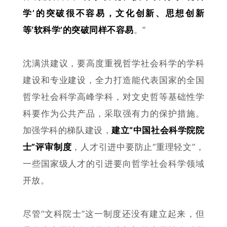
学’的突破很不容易，文化创新、思想创新
等‘软科学’的突破同样不容易
。”
沈满洪
建议，要高度重视哲学社会科学的学科
建设和专业建设，全力打造能代表国家的全国
哲学社会科学高峰学科，对文史哲等基础性学
科要作为公共产品，采取强有力的保护措施。
加强学科的梯队建设，
建立“中国社会科学院院
士”评审制度
，人才引进中要防止“重理轻文”，
一些
国家级人才的引进要向哲学
社会科学领域
开放。
尽管“文科院士”这一制度还没有建立起来，但