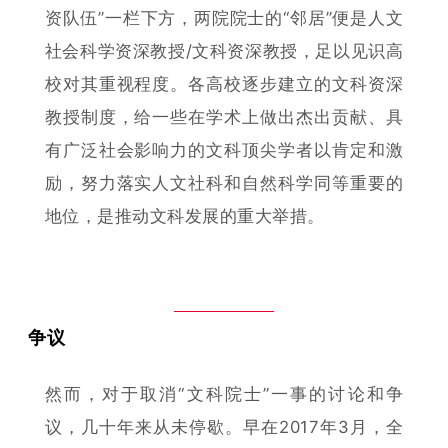
资队伍”一栏下方，两院院士的“邻居”便是人文
社会科学资深教授/文科资深教授，足以见识高
校对其重视程度。
各高校逐步建立的文科资深
教授制度，给一些在学术上做出杰出贡献、具
有广泛社会影响力的文科顶尖学者以肯定和激
励，努力落实人文社科和自然科学同等重要的
地位，是推动文科发展的重大举措。
争议
然而，对于取消“文科院士”一事的讨论和争
议，几十年来从未停歇。早在
2017年3月，全