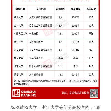
纵览武汉大学、浙江大学等部分高校官网，“师