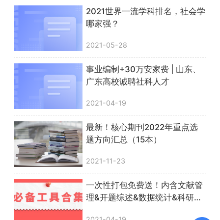
2021世界一流学科排名，社会学
哪家强？
2021-05-28
事业编制+30万安家费 | 山东、
广东高校诚聘社科人才
2021-04-19
最新！核心期刊2022年重点选
题方向汇总（15本）
2021-11-23
一次性打包免费送！内含文献管
理&开题综述&数据统计&科研绘
图等实用干货！
2021-04-19