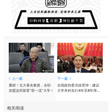
上一篇
下一篇
重磅！北大著名教授，全职
全国政协委员徐景坤：建议
加盟这所新晋“双一流”大学！
大学本科实行4年至8年弹性
学制
相关阅读