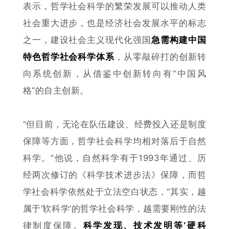
表示，哲学社会科学的繁荣发展可以推动人类
社会重大进步，也是经济社会发展水平的标志
之一，建设社会主义现代化强国
急需构建中国
特色哲学社会科学体系
，从零敲碎打的创新转
向系统创新，从借鉴中创新转向有“中国风
格”的自主创新。
“但目前，无论在队伍建设、经费投入还是制度
保障等方面，哲学社会科学均相对落后于自然
科学。”他说，自然科学有于1993年通过、历
经两次修订的《科学技术进步法》保障，而哲
学社会科学依然处于立法空白状态，“其实，越
属于‘软科学’的哲学社会科学，越需要刚性的法
律制度保障。
科学发现、技术发明等‘硬科