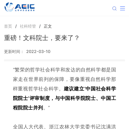
首页
/
社科经管
/
正文
重磅！文科院士，要来了？
更新时间：
2022-03-10
“繁荣的哲学社会科学和发达的自然科学都是国
家走在世界前列的保障，要像重视自然科学那
样重视哲学社会科学。
建议建立‘中国社会科学
院院士’评审制度，与中国科学院院士、中国工
程院院士并列
。”
全国人大代表、浙江农林大学党委书记沈满洪