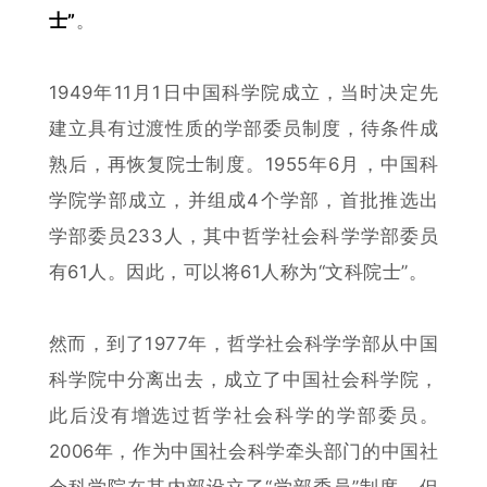
士”
。
1949年11月1日中国科学院成立，当时决定先
建立具有过渡性质的学部委员制度，待条件成
熟后，再恢复院士制度。1955年6月，中国科
学院学部成立，并组成4个学部，首批推选出
学部委员233人，其中哲学社会科学学部委员
有61人。因此，可以将61人称为“文科院士”。
然而，到了1977年，哲学社会科学学部从
中国
科学院中分离出去，成立了中国社会科学院，
此后没有增选过哲学社会科学的学部委员。
2006年，作为中国社会科学牵头部门的中国社
会科学院在其内部设立了“学部委员”制度，但