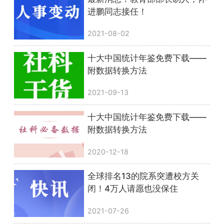
进鹏同志接任！
2021-08-02
十大中国统计年鉴免费下载——
附数据转换方法
2021-09-13
十大中国统计年鉴免费下载——
附数据转换方法
2020-12-18
全球排名13的院系突遭校方关
闭！4万人请愿也没保住
2021-07-26