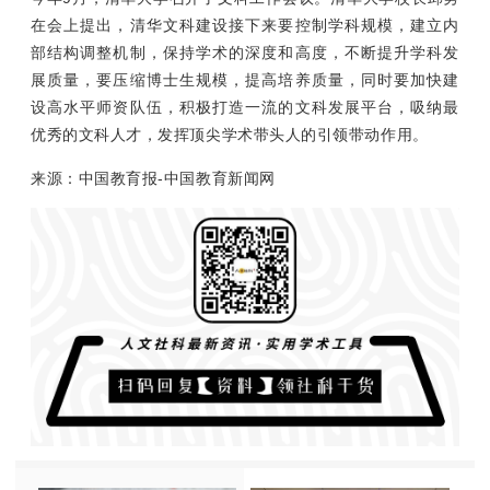
在会上提出，清华文科建设接下来要控制学科规模，建立内
部结构调整机制，保持学术的深度和高度，不断提升学科发
展质量，要压缩博士生规模，提高培养质量，同时要加快建
设高水平师资队伍，积极打造一流的文科发展平台，吸纳最
优秀的文科人才，发挥顶尖学术带头人的引领带动作用。
来源：中国教育报-中国教育新闻网