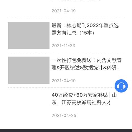
2021-04-19
最新！核心期刊2022年重点选
题方向汇总（15本）
2021-11-23
一次性打包免费送！内含文献管
理&开题综述&数据统计&科研绘
图等实用干货！
2021-04-19
40万经费+60万安家补贴 | 山
东、江苏高校诚聘社科人才
2021-04-25