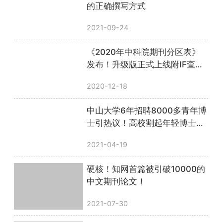
的正确撰写方式
2021-09-24
《2020年中科院期刊分区表》
发布！升级版正式上线附IF查询
方法
2020-12-18
中山大学6年招聘8000多青年博
士引热议！高校割起年轻博士的
韭菜有多疯狂？
2021-04-19
硬核！知网首篇被引破10000的
中文期刊论文！
2021-07-30