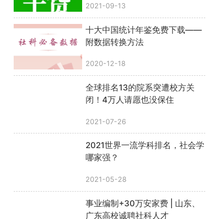
2021-09-13
十大中国统计年鉴免费下载——
附数据转换方法
2020-12-18
全球排名13的院系突遭校方关
闭！4万人请愿也没保住
2021-07-26
2021世界一流学科排名，社会学
哪家强？
2021-05-28
事业编制+30万安家费 | 山东、
广东高校诚聘社科人才