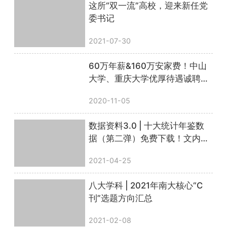
这所“双一流”高校，迎来新任党
委书记
2021-07-30
60万年薪&160万安家费！中山
大学、重庆大学优厚待遇诚聘人
文社科人才！
2020-11-05
数据资料3.0 | 十大统计年鉴数
据（第二弹）免费下载！文内附
惊喜彩蛋
2021-04-25
八大学科 | 2021年南大核心“C
刊”选题方向汇总
2021-02-08