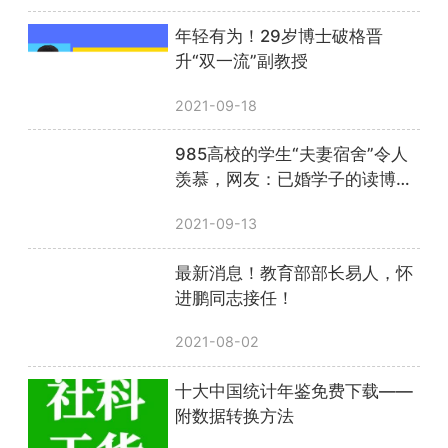
年轻有为！29岁博士破格晋
升“双一流”副教授
2021-09-18
985高校的学生“夫妻宿舍”令人
羡慕，网友：已婚学子的读博福
利
2021-09-13
最新消息！教育部部长易人，怀
进鹏同志接任！
2021-08-02
十大中国统计年鉴免费下载——
附数据转换方法