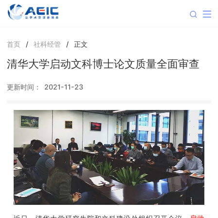
首页
/
社科经管
/
正文
清华大学启动文科博士论文质量全面审查
更新时间：
2021-11-23