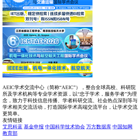
AEIC学术交流中心（简称“AEIC”），整合全球高校、科研院
所及学术机构等专业学术资源，以“忠于学术，服务学者”为理
念，致力于科技信息传播、学者科研交流、社会热点深剖等与
学术相关交流活动，打造国际学术高端交流平台，让学术交流
更简单。
友情链接
艾思科蓝
基金申报
中国科学技术协会
万方数据库
中国知网
教育部