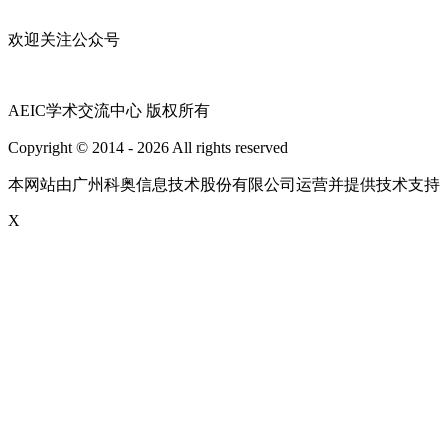
欢迎关注公众号
AEIC学术交流中心 版权所有
Copyright © 2014 - 2026 All rights reserved
粤ICP备16087321号
本网站由广州科奥信息技术股份有限公司运营并提供技术支持
X