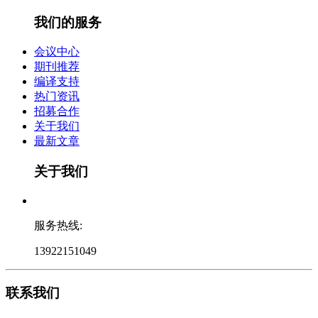
我们的服务
会议中心
期刊推荐
编译支持
热门资讯
招募合作
关于我们
最新文章
关于我们
服务热线:
13922151049
联系我们