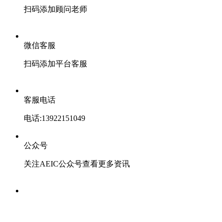
扫码添加顾问老师
微信客服
扫码添加平台客服
客服电话
电话:13922151049
公众号
关注AEIC公众号查看更多资讯