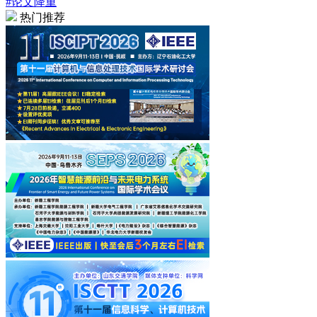
#论文降重
热门推荐