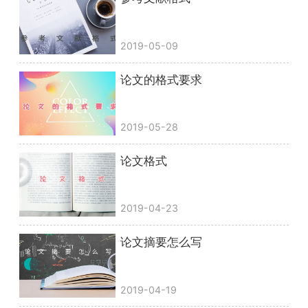
2019-05-09
论文的格式要求
2019-05-28
论文格式
2019-04-23
论文摘要怎么写
2019-04-19