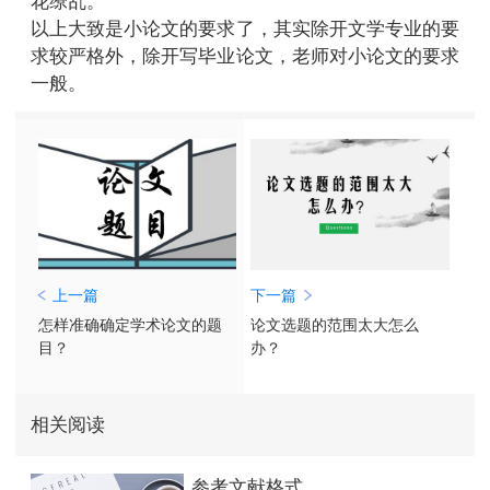
花缭乱。
以上大致是小论文的要求了，其实除开文学专业的要
求较严格外，除开写毕业论文，老师对小论文的要求
一般。
上一篇
下一篇
怎样准确确定学术论文的题
论文选题的范围太大怎么
目？
办？
相关阅读
参考文献格式