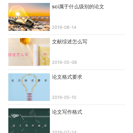
sci属于什么级别的论文
2019-08-14
文献综述怎么写
2019-05-08
论文格式要求
2019-05-10
论文写作格式
2019-07-24