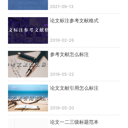
2021-09-13
论文标注参考文献格式
2019-02-26
参考文献怎么标注
2019-05-22
论文文献引用怎么标注
2019-05-20
论文一二三级标题范本