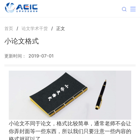
首页
/
论文学术干货
/
正文
小论文格式
更新时间：
2019-07-01
小论文不同于论文，格式比较简单，通常老师不会让
你弄封面等一些东西，所以我们只要注意一些内容的
格式就可以了。