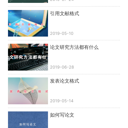
引用文献格式
2019-05-10
论文研究方法都有什么
2019-06-28
发表论文格式
2019-05-14
如何写论文