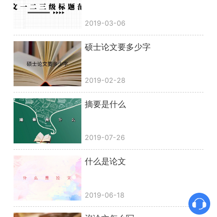
2019-03-06
硕士论文要多少字
2019-02-28
摘要是什么
2019-07-26
什么是论文
2019-06-18