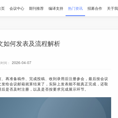
首页
会议中心
期刊推荐
编译支持
热门资讯
招募合作
关于我
文如何发表及流程解析
2026-04-07
新时间：
议、再准备稿件、完成投稿、收到录用后注册参会，最后按会议
文发给会议邮箱就算结束了，实际上发表能不能真正完成，还取
用后是否及时注册，以及是否按要求完成展示环节。