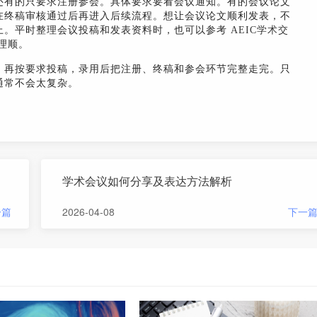
还有的只要求注册参会。具体要求要看会议通知。有的会议论文
在终稿审核通过后再进入后续流程。想让会议论文顺利发表，不
上。平时整理会议投稿和发表资料时，也可以参考
AEIC学术交
理顺。
，再按要求投稿，录用后把注册、终稿和参会环节完整走完。只
通常不会太复杂。
学术会议如何分享及表达方法解析
一篇
2026-04-08
下一