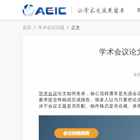
首页
/
学术会议问题
/
正文
学术会议论
更
学术会议
论文如何发表，核心流程通常是先选会
要求提交终稿或完成报告。很多人以为只要把论
决于会议主题是否匹配、稿件格式是否合规、录