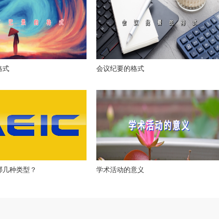
格式
会议纪要的格式
哪几种类型？
学术活动的意义