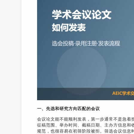
一、先选和研究方向匹配的会议
会议论文能不能顺利发表，第一步通常不是急着
征稿范围、举办时间、截稿日期、主办方信息和
规范，也很容易在初筛阶段被拒。筛选会议信息