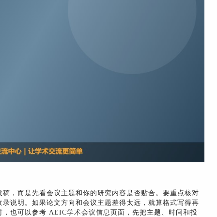
投稿，而是先看会议主题和你的研究内容是否贴合。要重点核对
收录说明。如果论文方向和会议主题差得太远，就算格式写得再
时，也可以参考
AEIC学术会议信息页面
，先把主题、时间和投