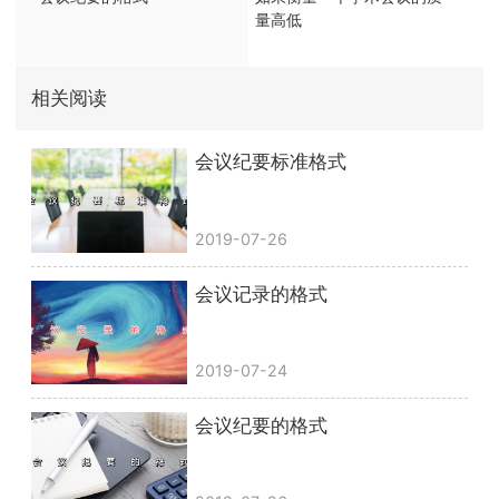
量高低
相关阅读
会议纪要标准格式
2019-07-26
会议记录的格式
2019-07-24
会议纪要的格式