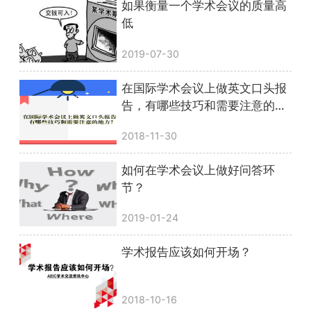
如果衡量一个学术会议的质量高
低
2019-07-30
在国际学术会议上做英文口头报
告，有哪些技巧和需要注意的地
方？
2018-11-30
如何在学术会议上做好问答环
节？
2019-01-24
学术报告应该如何开场？
2018-10-16