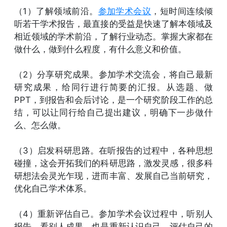
（1）了解领域前沿。
参加学术会议
，短时间连续倾
听若干学术报告，最直接的受益是快速了解本领域及
相近领域的学术前沿，了解行业动态。掌握大家都在
做什么，做到什么程度，有什么意义和价值。
（2）分享研究成果。参加学术交流会，将自己最新
研究成果，给同行进行简要的汇报。从选题、做
PPT，到报告和会后讨论，是一个研究阶段工作的总
结，可以让同行给自己提出建议，明确下一步做什
么、怎么做。
（3）启发科研思路。在听报告的过程中，各种思想
碰撞，这会开拓我们的科研思路，激发灵感，很多科
研想法会灵光乍现，进而丰富、发展自己当前研究，
优化自己学术体系。
（4）重新评估自己。参加学术会议过程中，听别人
报告、看别人成果，也是重新认识自己、评估自己的