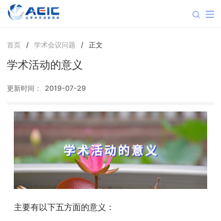
首页
/
学术会议问题
/
正文
学术活动的意义
更新时间：
2019-07-29
主要有以下五方面的意义：