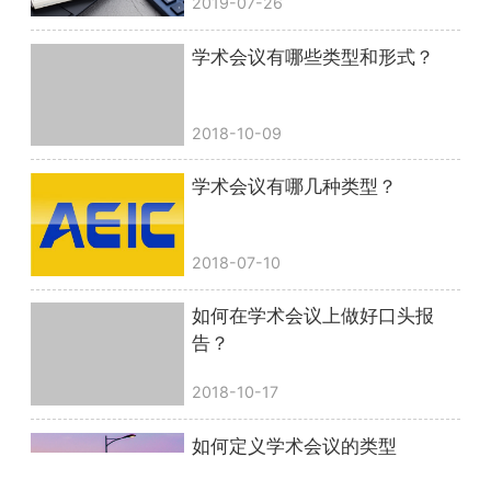
2019-07-26
学术会议有哪些类型和形式？
2018-10-09
学术会议有哪几种类型？
2018-07-10
如何在学术会议上做好口头报
告？
2018-10-17
如何定义学术会议的类型