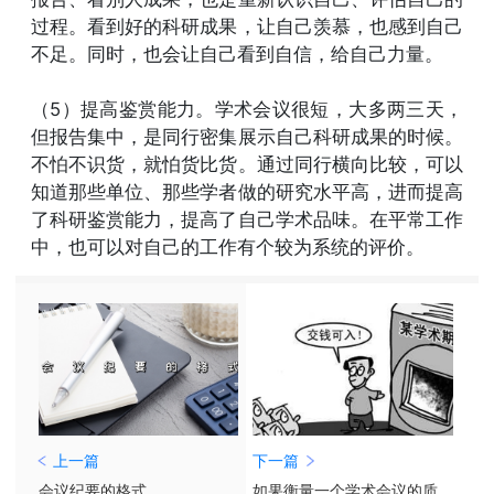
过程。看到好的科研成果，让自己羡慕，也感到自己
不足。同时，也会让自己看到自信，给自己力量。
（5）提高鉴赏能力。学术会议很短，大多两三天，
但报告集中，是同行密集展示自己科研成果的时候。
不怕不识货，就怕货比货。通过同行横向比较，可以
知道那些单位、那些学者做的研究水平高，进而提高
了科研鉴赏能力，提高了自己学术品味。在平常工作
中，也可以对自己的工作有个较为系统的评价。
上一篇
下一篇
会议纪要的格式
如果衡量一个学术会议的质