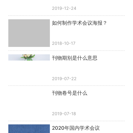
2019-12-24
如何制作学术会议海报？
2018-10-17
刊物期别是什么意思
2019-07-22
刊物卷号是什么
2019-07-18
2020年国内学术会议