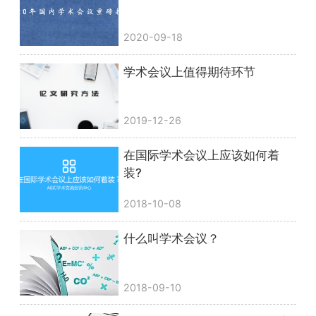
2020-09-18
学术会议上值得期待环节
2019-12-26
在国际学术会议上应该如何着
装?
2018-10-08
什么叫学术会议？
2018-09-10