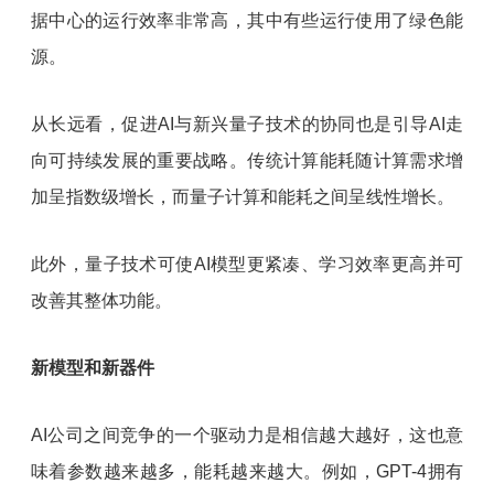
据中心的运行效率非常高，其中有些运行使用了绿色能
源。
从长远看，促进AI与新兴量子技术的协同也是引导AI走
向可持续发展的重要战略。传统计算能耗随计算需求增
加呈指数级增长，而量子计算和能耗之间呈线性增长。
此外，量子技术可使AI模型更紧凑、学习效率更高并可
改善其整体功能。
新模型和新器件
AI公司之间竞争的一个驱动力是相信越大越好，这也意
味着参数越来越多，能耗越来越大。例如，GPT-4拥有