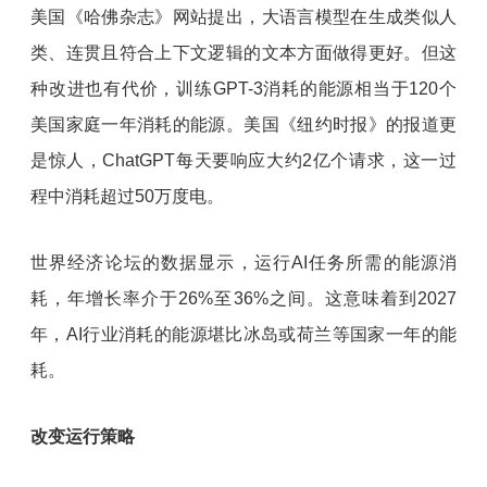
美国《哈佛杂志》网站提出，大语言模型在生成类似人
类、连贯且符合上下文逻辑的文本方面做得更好。但这
种改进也有代价，训练GPT-3消耗的能源相当于120个
美国家庭一年消耗的能源。美国《纽约时报》的报道更
是惊人，ChatGPT每天要响应大约2亿个请求，这一过
程中消耗超过50万度电。
世界经济论坛的数据显示，运行AI任务所需的能源消
耗，年增长率介于26%至36%之间。这意味着到2027
年，AI行业消耗的能源堪比冰岛或荷兰等国家一年的能
耗。
改变运行策略