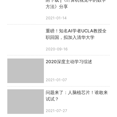
方法》分享
2021-01-14
重磅！知名AI学者UCLA教授全
职回国，拟加入清华大学
2020-09-16
2020深度主动学习综述
2021-01-07
问题来了：人脑植芯片！谁敢来
试试？
2021-07-27