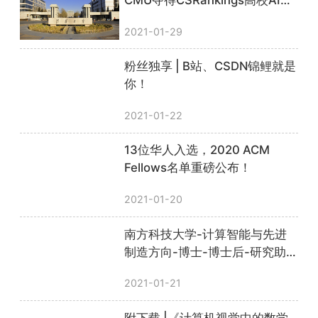
CMU夺得CSRankings高校AI领
域第一
2021-01-29
粉丝独享 | B站、CSDN锦鲤就是
你！
2021-01-22
13位华人入选，2020 ACM
Fellows名单重磅公布！
2021-01-20
南方科技大学-计算智能与先进
制造方向-博士-博士后-研究助
理招聘
2021-01-21
附下载 |《计算机视觉中的数学