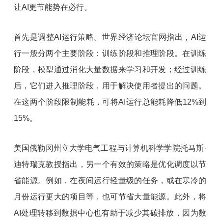
让AI更节能势在必行。
首先是调整AI运行策略。世界经济论坛官网指出，AI运
行一般分两个主要阶段：训练阶段和推理阶段。在训练
阶段，模型通过消化大量数据来学习和开发；经过训练
后，它们进入推理阶段，用于解决使用者提出的问题。
在这两个阶段限制能耗，可将AI运行总能耗降低12%到
15%。
美国俄勒冈州立大学电气工程与计算机科学学院托马斯·
迪特瑞克教授指出，另一个有效的策略是优化调度以节
省能源。例如，在夜间运行轻量级的任务，或在寒冷的
月份运行更大的项目等，也可节省大量能源。此外，将
AI处理转移到数据中心也有助于减少其碳排放，因为数