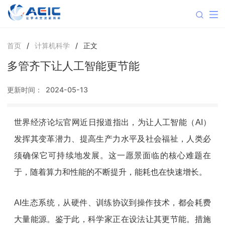
首页
/
计算机科学
/
正文
多管齐下让人工智能更节能
更新时间：
2024-05-13
世界经济论坛官网近日报道指出，为让人工智能（AI）
发挥其变革潜力、提高生产力水平及社会福祉，人类必
须确保它可持续地发展。这一愿景面临的核心难题在
于，随着算力和性能的不断提升，能耗也在快速增长。
AI生态系统，从硬件、训练协议到操作技术，都会耗费
大量能源。鉴于此，科学家正在设法让其更节能。措施