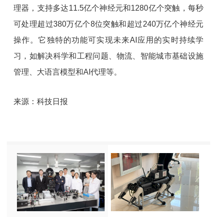
理器，支持多达11.5亿个神经元和1280亿个突触，每秒
可处理超过380万亿个8位突触和超过240万亿个神经元
操作。它独特的功能可实现未来AI应用的实时持续学
习，如解决科学和工程问题、物流、智能城市基础设施
管理、大语言模型和AI代理等。
来源：科技日报