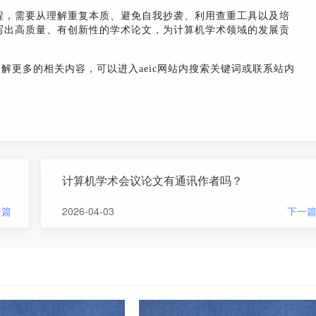
程，需要从理解重复本质、避免自我抄袭、利用查重工具以及培
写出高质量、有创新性的学术论文，为计算机学术领域的发展贡
了解更多的相关内容，可以进入aeic网站内搜索关键词或联系站内
计算机学术会议论文有通讯作者吗？
一篇
2026-04-03
下一