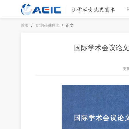
首页
/
专业问题解读
/
正文
国际学术会议论
更