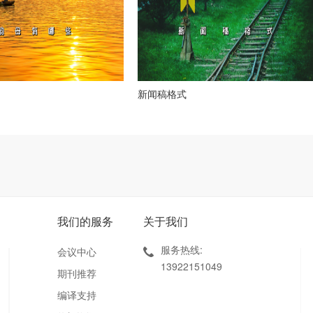
新闻稿格式
我们的服务
关于我们
服务热线:
会议中心
13922151049
期刊推荐
编译支持