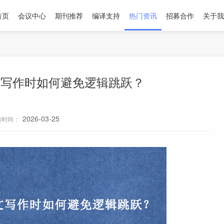
首页
会议中心
期刊推荐
编译支持
热门资讯
招募合作
关于我
文写作时如何避免逻辑跳跃？
2026-03-25
新时间：