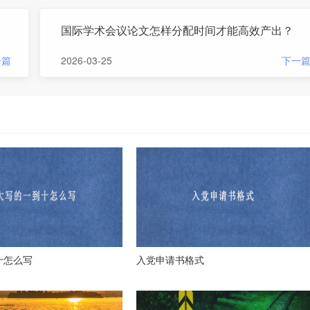
国际学术会议论文怎样分配时间才能高效产出？
一篇
2026-03-25
下一
十怎么写
入党申请书格式