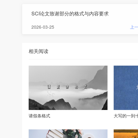
SCI论文致谢部分的格式与内容要求
2026-03-25
上
相关阅读
请假条格式
大写的一到