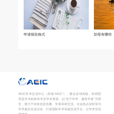
申请报告格式
韵母有哪些
AEIC学术交流中心（简称“AEIC”），整合全球高校、科研院
所及学术机构等专业学术资源，以“忠于学术，服务学者”为理
念，致力于科技信息传播、学者科研交流、社会热点深剖等与
学术相关交流活动，打造国际学术高端交流平台，让学术交流
更简单。