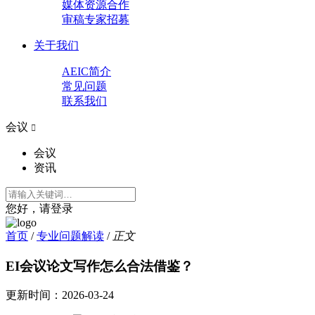
媒体资源合作
审稿专家招募
关于我们
AEIC简介
常见问题
联系我们
会议

会议
资讯
您好，请登录
首页
/
专业问题解读
/
正文
EI会议论文写作怎么合法借鉴？
更新时间：
2026-03-24