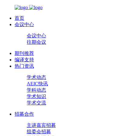
首页
会议中心
会议中心
往期会议
期刊推荐
编译支持
热门资讯
学术动态
AEIC快讯
学科动态
学术知识
学术交流
招募合作
主讲嘉宾招募
组委会招募