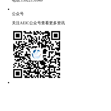
电话:13922151049
公众号
关注AEIC公众号查看更多资讯