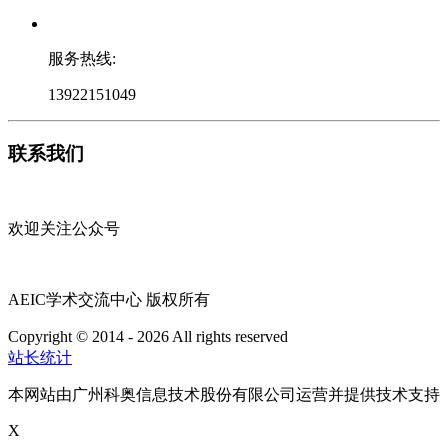
服务热线:
13922151049
联系我们
欢迎关注公众号
AEIC学术交流中心 版权所有
Copyright © 2014 - 2026 All rights reserved
粤ICP备16087321号
站长统计
本网站由广州科奥信息技术股份有限公司运营并提供技术支持
X