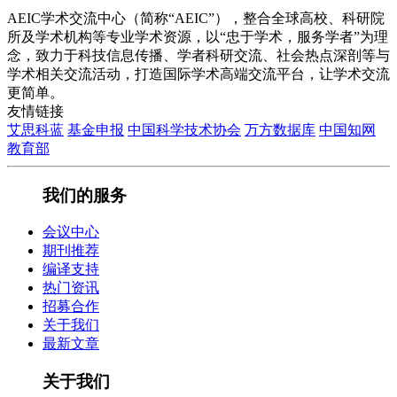
AEIC学术交流中心（简称“AEIC”），整合全球高校、科研院
所及学术机构等专业学术资源，以“忠于学术，服务学者”为理
念，致力于科技信息传播、学者科研交流、社会热点深剖等与
学术相关交流活动，打造国际学术高端交流平台，让学术交流
更简单。
友情链接
艾思科蓝
基金申报
中国科学技术协会
万方数据库
中国知网
教育部
我们的服务
会议中心
期刊推荐
编译支持
热门资讯
招募合作
关于我们
最新文章
关于我们