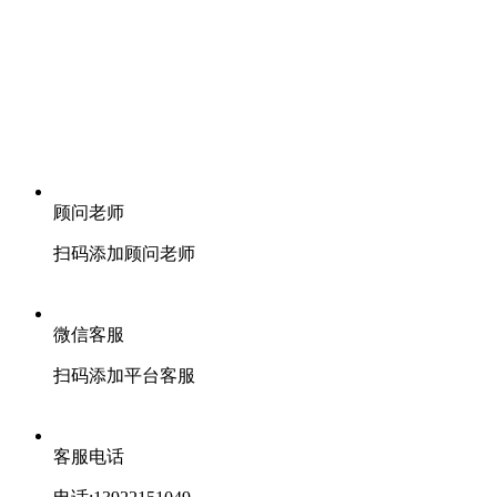
顾问老师
扫码添加顾问老师
微信客服
扫码添加平台客服
客服电话