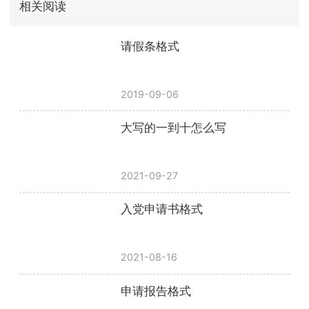
相关阅读
请假条格式
2019-09-06
大写的一到十怎么写
2021-09-27
入党申请书格式
2021-08-16
申请报告格式