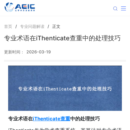
首页
/
专业问题解读
/
正文
专业术语在iThenticate查重中的处理技巧
更新时间：
2026-03-19
专业术语在
iThenticate查重
中的处理技巧