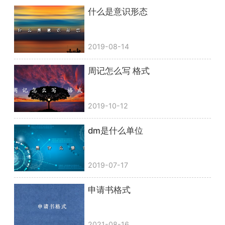
什么是意识形态
2019-08-14
周记怎么写 格式
2019-10-12
dm是什么单位
2019-07-17
申请书格式
2021-08-16