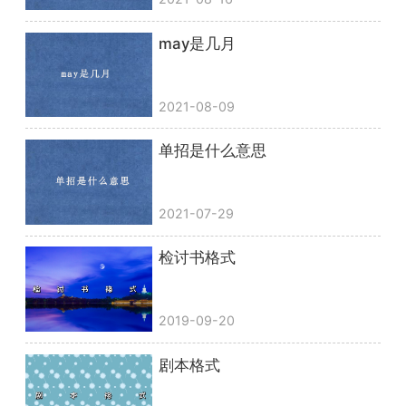
may是几月
2021-08-09
单招是什么意思
2021-07-29
检讨书格式
2019-09-20
剧本格式