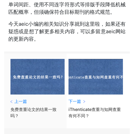
单词间距、使用不同连字符形式等排版手段降低机械
匹配概率，但须确保符合目标期刊的格式规范。
今天aeic小编的相关知识分享就到这里啦，如果还有
疑惑或是想了解更多相关内容，可以多留意aeic网站
的更新内容。
上一篇
下一篇
免费查重论文的结果一致
iThenticate查重与知网查重
吗？
有何不同？