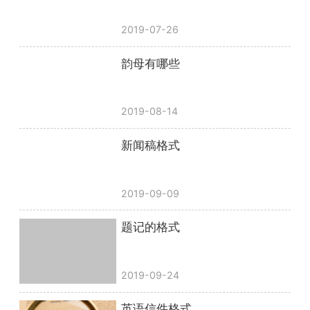
2019-07-26
韵母有哪些
2019-08-14
新闻稿格式
2019-09-09
题记的格式
2019-09-24
英语信件格式