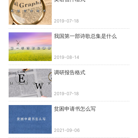
2019-07-18
我国第一部诗歌总集是什么
2019-08-14
调研报告格式
2019-07-18
贫困申请书怎么写
2021-09-06