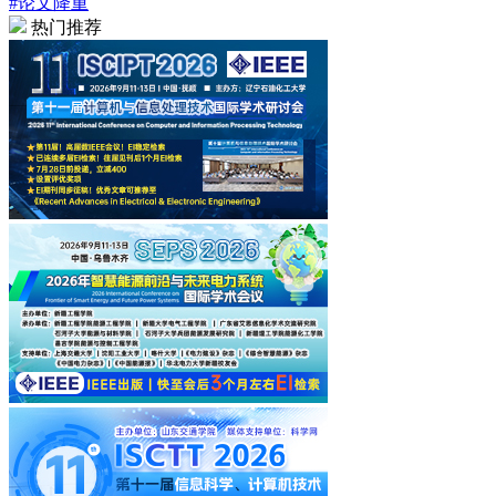
#论文降重
热门推荐