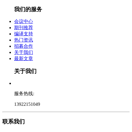
我们的服务
会议中心
期刊推荐
编译支持
热门资讯
招募合作
关于我们
最新文章
关于我们
服务热线:
13922151049
联系我们