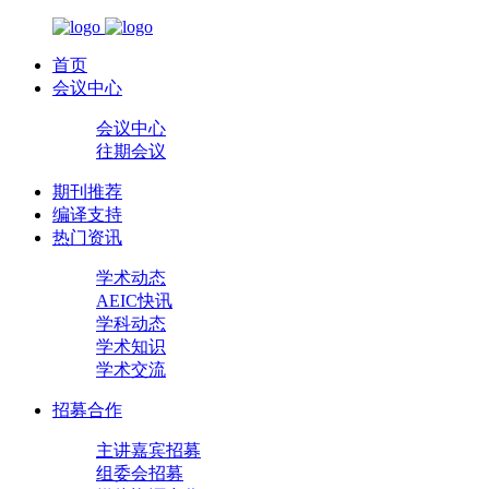
首页
会议中心
会议中心
往期会议
期刊推荐
编译支持
热门资讯
学术动态
AEIC快讯
学科动态
学术知识
学术交流
招募合作
主讲嘉宾招募
组委会招募