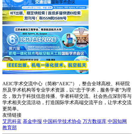
AEIC学术交流中心（简称“AEIC”），整合全球高校、科研院
所及学术机构等专业学术资源，以“忠于学术，服务学者”为理
念，致力于科技信息传播、学者科研交流、社会热点深剖等与
学术相关交流活动，打造国际学术高端交流平台，让学术交流
更简单。
友情链接
艾思科蓝
基金申报
中国科学技术协会
万方数据库
中国知网
教育部