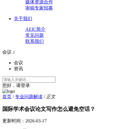
媒体资源合作
审稿专家招募
关于我们
AEIC简介
常见问题
联系我们
会议

会议
资讯
您好，请登录
首页
/
专业问题解读
/
正文
国际学术会议论文写作怎么避免空话？
更新时间：
2026-03-17