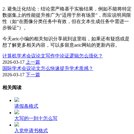
2. 避免泛化结论：结论需严格基于实验结果，例如不能将特定
数据集上的性能提升推广为“适用于所有场景”，而应说明局限
性（如“在图像分类任务中有效，但在文本生成任务中需进一
步验证”）。
今天aeic小编的相关知识分享就到这里啦，如果还有疑惑或是
想了解更多相关内容，可以多留意aeic网站的更新内容。
计算机学术会议论文写作中论证逻辑怎么强化？
2026-03-17
上一篇
国际学术会议论文怎么快速提升学术质感？
2026-03-17
下一篇
相关阅读
请假条格式
大写的一到十怎么写
入党申请书格式