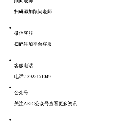
顾问老师
扫码添加顾问老师
微信客服
扫码添加平台客服
客服电话
电话:13922151049
公众号
关注AEIC公众号查看更多资讯