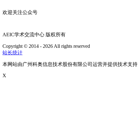
欢迎关注公众号
AEIC学术交流中心 版权所有
Copyright © 2014 - 2026 All rights reserved
粤ICP备16087321号
站长统计
本网站由广州科奥信息技术股份有限公司运营并提供技术支持
X