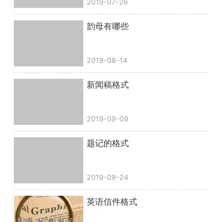
2019-07-26
韵母有哪些
2019-08-14
新闻稿格式
2019-09-09
题记的格式
2019-09-24
英语信件格式