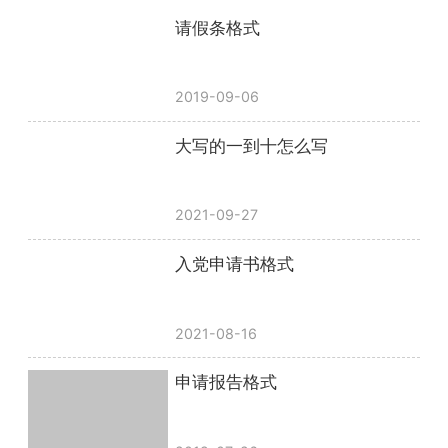
请假条格式
2019-09-06
大写的一到十怎么写
2021-09-27
入党申请书格式
2021-08-16
申请报告格式