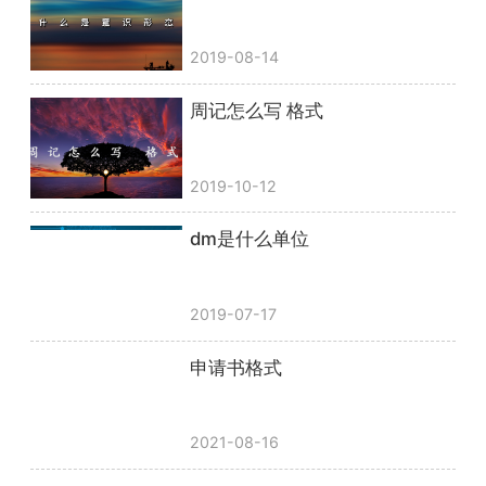
2019-08-14
周记怎么写 格式
2019-10-12
dm是什么单位
2019-07-17
申请书格式
2021-08-16