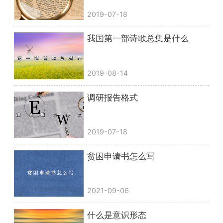
2019-07-18
我国第一部诗歌总集是什么
2019-08-14
调研报告格式
2019-07-18
贫困申请书怎么写
2021-09-06
什么是意识形态