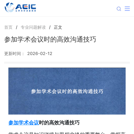
首页
/
专业问题解读
/
正文
参加学术会议时的高效沟通技巧
更新时间：
2026-02-12
参加学术会议
时的高效沟通技巧