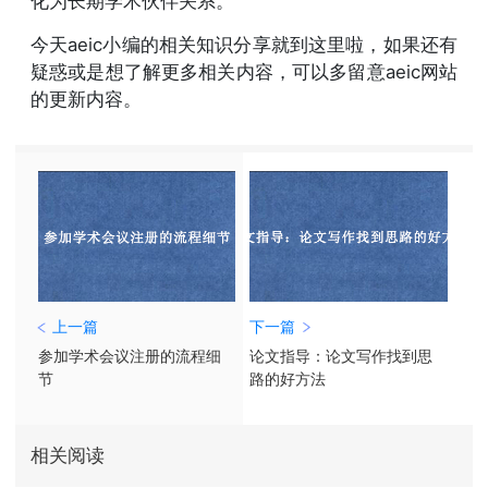
化为长期学术伙伴关系。
今天aeic小编的相关知识分享就到这里啦，如果还有
疑惑或是想了解更多相关内容，可以多留意aeic网站
的更新内容。
上一篇
下一篇
参加学术会议注册的流程细
论文指导：论文写作找到思
节
路的好方法
相关阅读