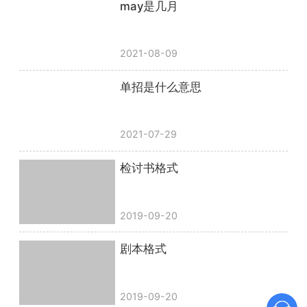
may是几月
2021-08-09
单招是什么意思
2021-07-29
检讨书格式
2019-09-20
剧本格式
2019-09-20