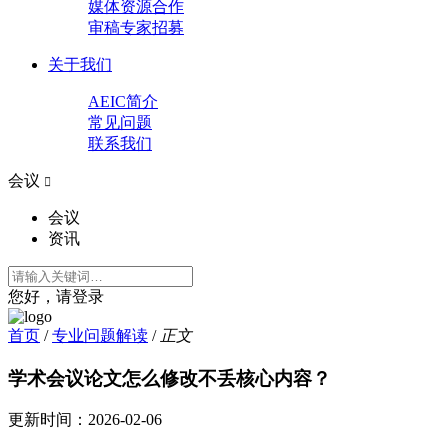
媒体资源合作
审稿专家招募
关于我们
AEIC简介
常见问题
联系我们
会议

会议
资讯
您好，请登录
首页
/
专业问题解读
/
正文
学术会议论文怎么修改不丢核心内容？
更新时间：
2026-02-06