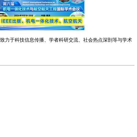
念，致力于科技信息传播、学者科研交流、社会热点深剖等与学术