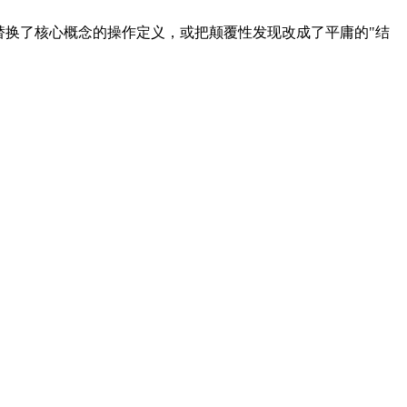
替换了核心概念的操作定义，或把颠覆性发现改成了平庸的"结