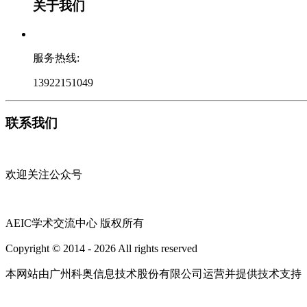
关于我们
服务热线:
13922151049
联系我们
欢迎关注公众号
AEIC学术交流中心 版权所有
Copyright © 2014 - 2026 All rights reserved
粤ICP备16087321号
本网站由广州科奥信息技术股份有限公司运营并提供技术支持