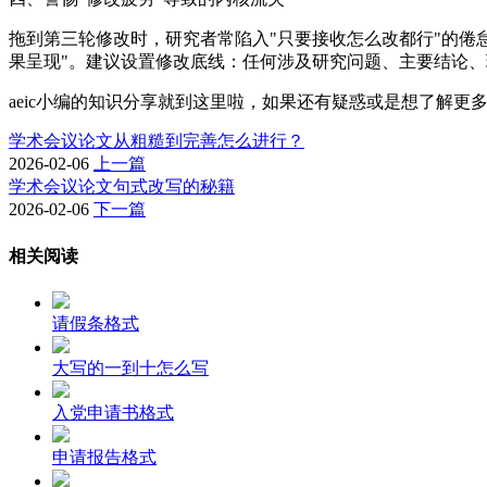
拖到第三轮修改时，研究者常陷入"只要接收怎么改都行"的倦
果呈现"。建议设置修改底线：任何涉及研究问题、主要结论
aeic小编的知识分享就到这里啦，如果还有疑惑或是想了解更多
学术会议论文从粗糙到完善怎么进行？
2026-02-06
上一篇
学术会议论文句式改写的秘籍
2026-02-06
下一篇
相关阅读
请假条格式
大写的一到十怎么写
入党申请书格式
申请报告格式