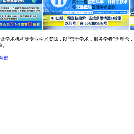
研院所及学术机构等专业学术资源，以“忠于学术，服务学者”为理
单。
育部