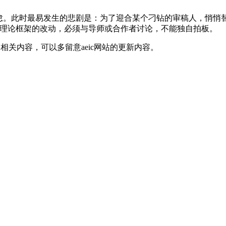
怠。此时最易发生的悲剧是：为了迎合某个刁钻的审稿人，悄悄
、理论框架的改动，必须与导师或合作者讨论，不能独自拍板。
相关内容，可以多留意aeic网站的更新内容。