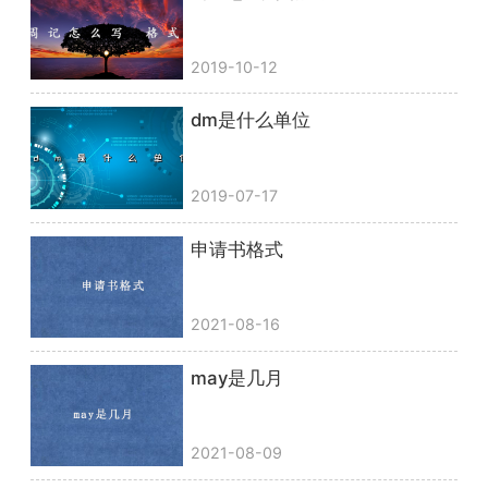
2019-10-12
dm是什么单位
2019-07-17
申请书格式
2021-08-16
may是几月
2021-08-09