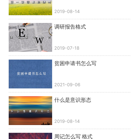
2019-08-14
调研报告格式
2019-07-18
贫困申请书怎么写
2021-09-06
什么是意识形态
2019-08-14
周记怎么写 格式