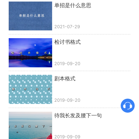
单招是什么意思
2021-07-29
检讨书格式
2019-09-20
剧本格式
2019-09-20
待我长发及腰下一句
2019-09-09