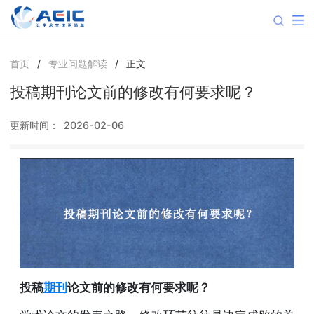
首页
/
专业问题解读
/
正文
投稿期刊论文前的修改有何要求呢？
更新时间：
2026-02-06
投稿
期刊
论文前的修改有何要求呢？