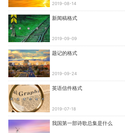
2019-08-14
新闻稿格式
2019-09-09
题记的格式
2019-09-24
英语信件格式
2019-07-18
我国第一部诗歌总集是什么