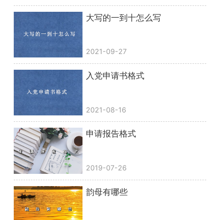
大写的一到十怎么写
2021-09-27
入党申请书格式
2021-08-16
申请报告格式
2019-07-26
韵母有哪些