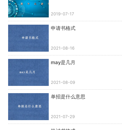
2019-07-17
申请书格式
2021-08-16
may是几月
2021-08-09
单招是什么意思
2021-07-29