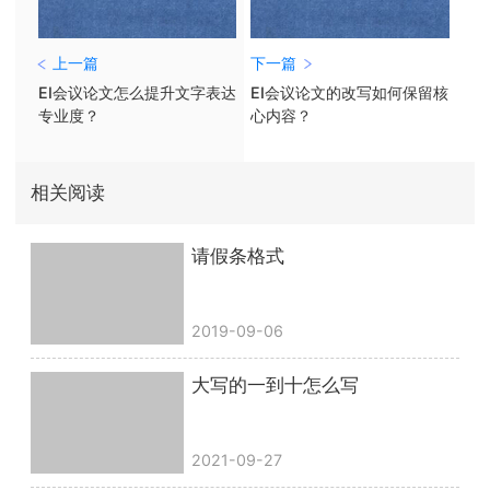
上一篇
下一篇
EI会议论文怎么提升文字表达
EI会议论文的改写如何保留核
专业度？
心内容？
相关阅读
请假条格式
2019-09-06
大写的一到十怎么写
2021-09-27