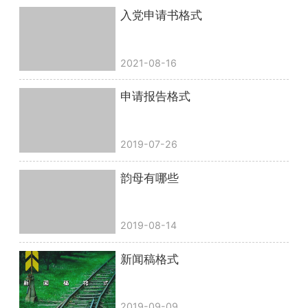
入党申请书格式
2021-08-16
申请报告格式
2019-07-26
韵母有哪些
2019-08-14
新闻稿格式
2019-09-09