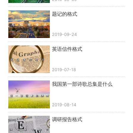
题记的格式
2019-09-24
英语信件格式
2019-07-18
我国第一部诗歌总集是什么
2019-08-14
调研报告格式