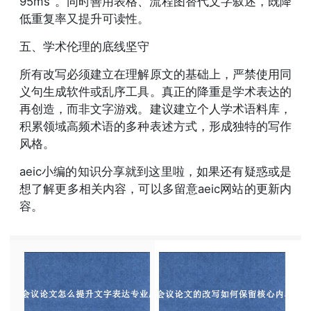
95ms"。同时善用表格、流程图替代文字叙述，既降
低重复率又提升可读性。
五、学术伦理的底线坚守
所有改写必须建立在理解原文的基础上，严禁使用同
义句生成软件或乱序工具。真正的降重是学术表达的
再创造，而非文字游戏。建议建立个人学术语料库，
积累领域高频术语的多种表述方式，形成独特的写作
风格。
aeic小编的知识分享就到这里啦，如果还有疑惑或是
想了解更多相关内容，可以多留意aeic网站的更新内
容。