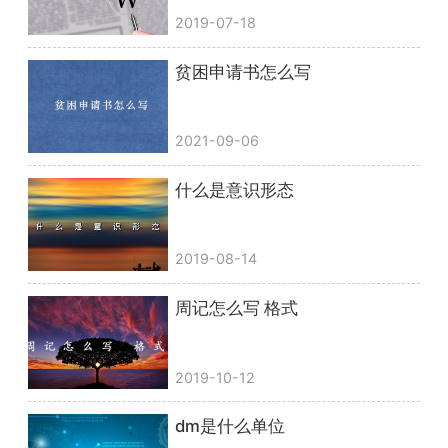
2019-07-18
贫困申请书怎么写
2021-09-06
什么是意识形态
2019-08-14
周记怎么写 格式
2019-10-12
dm是什么单位