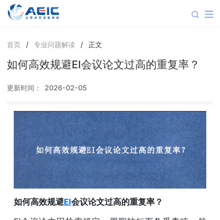
首页
/
专业问题解读
/
正文
如何高效规避EI会议论文过高的重复率？
更新时间：
2026-02-05
如何高效规避
EI
会议论文过高的重复率？