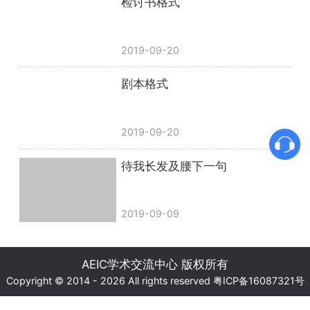
检讨书格式
2019-09-20
剧本格式
2019-09-20
待我长发及腰下一句
2019-09-09
AEIC学术交流中心 版权所有
Copyright © 2014 - 2026 All rights reserved
粤ICP备16087321号