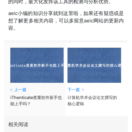
的同时，最大化发挥该工具的检测与分析优势。
aeic小编的知识分享就到这里啦，如果还有疑惑或是
想了解更多相关内容，可以多留意aeic网站的更新内
容。
上一篇
下一篇
iThenticate查重软件新手也
计算机学术会议论文撰写的
能上手吗？
核心逻辑
相关阅读