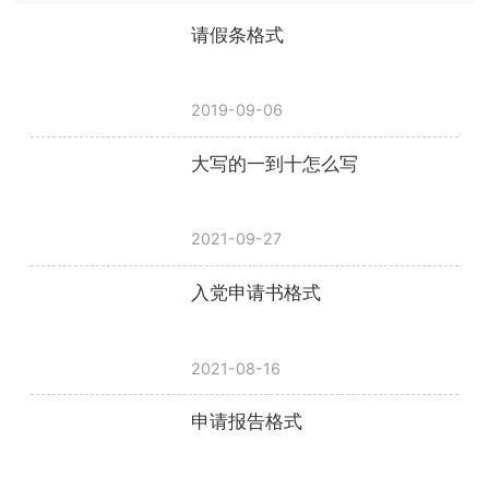
请假条格式
2019-09-06
大写的一到十怎么写
2021-09-27
入党申请书格式
2021-08-16
申请报告格式