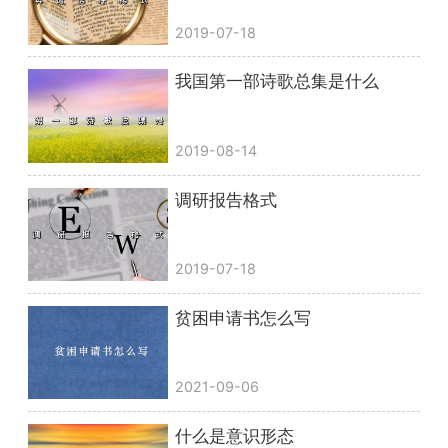
2019-07-18
我国第一部诗歌总集是什么
2019-08-14
调研报告格式
2019-07-18
贫困申请书怎么写
2021-09-06
什么是意识形态