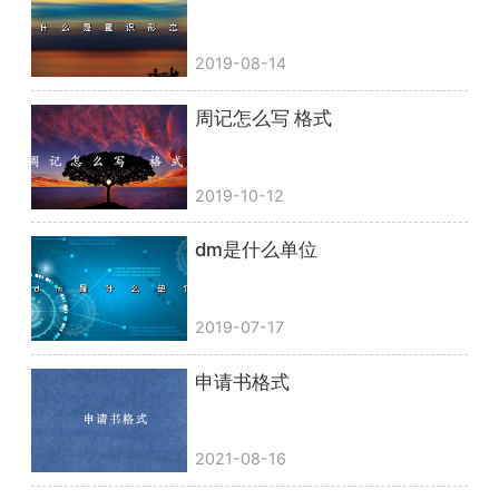
2019-08-14
周记怎么写 格式
2019-10-12
dm是什么单位
2019-07-17
申请书格式
2021-08-16