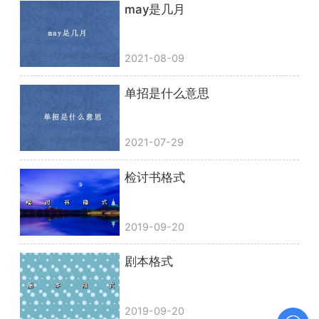
may是几月
2021-08-09
单招是什么意思
2021-07-29
检讨书格式
2019-09-20
剧本格式
2019-09-20