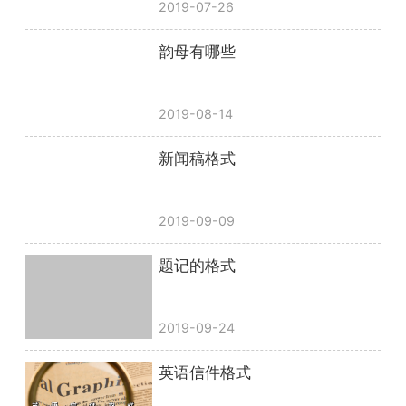
2019-07-26
韵母有哪些
2019-08-14
新闻稿格式
2019-09-09
题记的格式
2019-09-24
英语信件格式