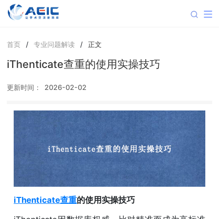
首页
/
专业问题解读
/
正文
iThenticate查重的使用实操技巧
更新时间：
2026-02-02
iThenticate查重
的使用实操技巧