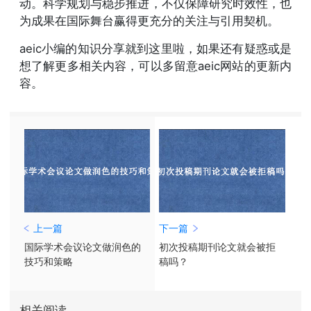
动。科学规划与稳步推进，不仅保障研究时效性，也
为成果在国际舞台赢得更充分的关注与引用契机。
aeic小编的知识分享就到这里啦，如果还有疑惑或是
想了解更多相关内容，可以多留意aeic网站的更新内
容。
上一篇
下一篇
国际学术会议论文做润色的
初次投稿期刊论文就会被拒
技巧和策略
稿吗？
相关阅读