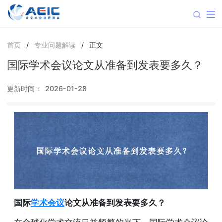
首页
/
专业问题解读
/
正文
国际学术会议论文从准备到发表要多久？
更新时间：
2026-01-28
国际
学术会议
论文从准备到发表要多久？