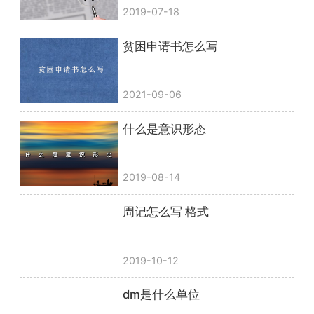
2019-07-18
贫困申请书怎么写
2021-09-06
什么是意识形态
2019-08-14
周记怎么写 格式
2019-10-12
dm是什么单位