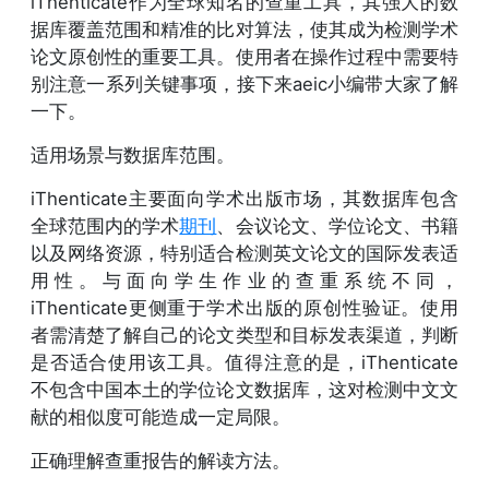
iThenticate作为全球知名的查重工具，其强大的数
据库覆盖范围和精准的比对算法，使其成为检测学术
论文原创性的重要工具。使用者在操作过程中需要特
别注意一系列关键事项，接下来aeic小编带大家了解
一下。
适用场景与数据库范围。
iThenticate主要面向学术出版市场，其数据库包含
全球范围内的学术
期刊
、会议论文、学位论文、书籍
以及网络资源，特别适合检测英文论文的国际发表适
用性。与面向学生作业的查重系统不同，
iThenticate更侧重于学术出版的原创性验证。使用
者需清楚了解自己的论文类型和目标发表渠道，判断
是否适合使用该工具。值得注意的是，iThenticate
不包含中国本土的学位论文数据库，这对检测中文文
献的相似度可能造成一定局限。
正确理解查重报告的解读方法。