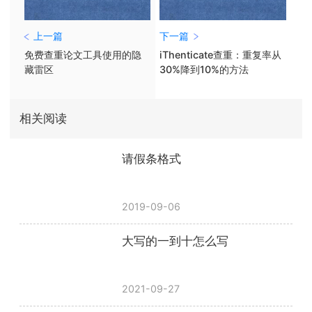
上一篇
下一篇
免费查重论文工具使用的隐
iThenticate查重：重复率从
藏雷区
30%降到10%的方法
相关阅读
请假条格式
2019-09-06
大写的一到十怎么写
2021-09-27