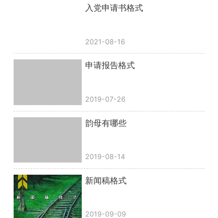
入党申请书格式
2021-08-16
申请报告格式
2019-07-26
韵母有哪些
2019-08-14
新闻稿格式
2019-09-09