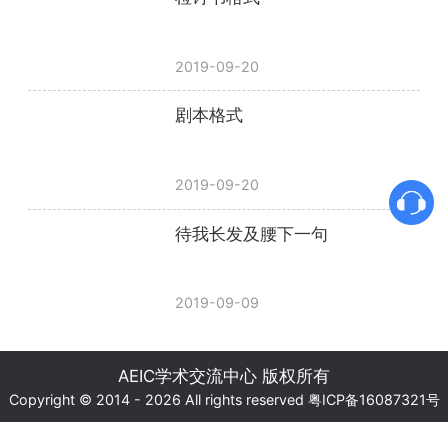
2019-09-20
剧本格式
2019-09-20
待我长发及腰下一句
2019-09-09
AEIC学术交流中心 版权所有
Copyright © 2014 - 2026 All rights reserved
粤ICP备16087321号