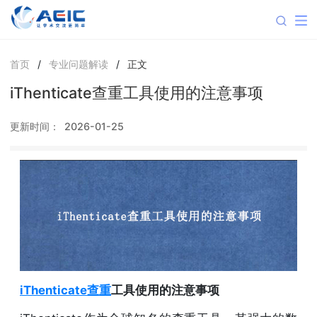
首页
/
专业问题解读
/
正文
iThenticate查重工具使用的注意事项
更新时间：
2026-01-25
iThenticate查重
工具使用的注意事项