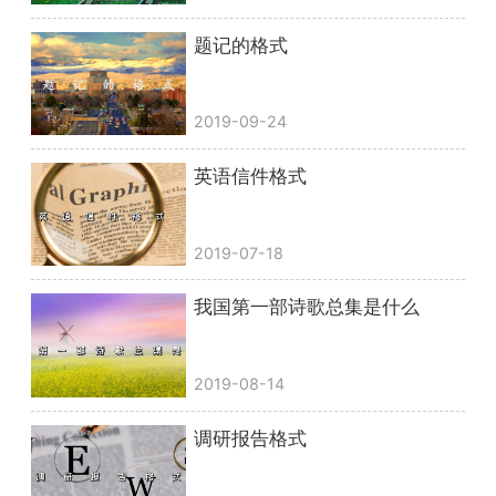
题记的格式
2019-09-24
英语信件格式
2019-07-18
我国第一部诗歌总集是什么
2019-08-14
调研报告格式