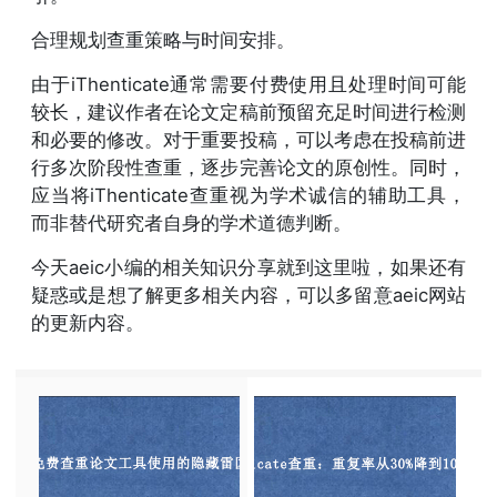
合理规划查重策略与时间安排。
由于iThenticate通常需要付费使用且处理时间可能
较长，建议作者在论文定稿前预留充足时间进行检测
和必要的修改。对于重要投稿，可以考虑在投稿前进
行多次阶段性查重，逐步完善论文的原创性。同时，
应当将iThenticate查重视为学术诚信的辅助工具，
而非替代研究者自身的学术道德判断。
今天aeic小编的相关知识分享就到这里啦，如果还有
疑惑或是想了解更多相关内容，可以多留意aeic网站
的更新内容。