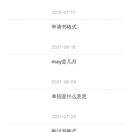
2019-07-17
申请书格式
2021-08-16
may是几月
2021-08-09
单招是什么意思
2021-07-29
检讨书格式