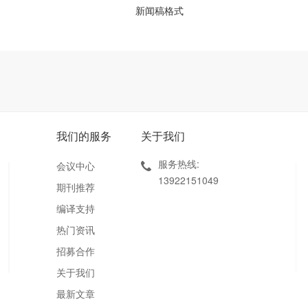
新闻稿格式
我们的服务
关于我们
服务热线:
会议中心
13922151049
期刊推荐
编译支持
热门资讯
招募合作
关于我们
最新文章