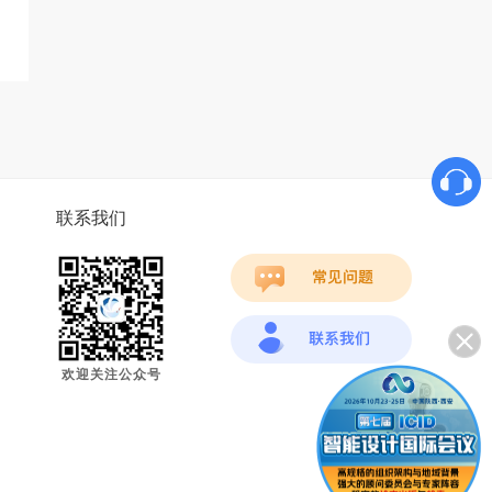
联系我们
欢迎关注公众号