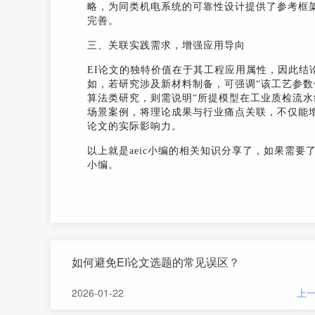
略，为同类机电系统的可靠性设计提供了参考框
完善。
三、关联实践需求，增强应用导向
EI论文的独特价值在于其工程应用属性，因此结
如，若研究涉及新材料制备，可强调“该工艺参数
算法类研究，则需说明“所提模型在工业质检流水
场景案例，将理论成果与行业痛点关联，不仅能
论文的实际影响力。
以上就是aeic小编的相关知识分享了，如果需要
小编。
如何避免EI论文选题的常见误区？
2026-01-22
上