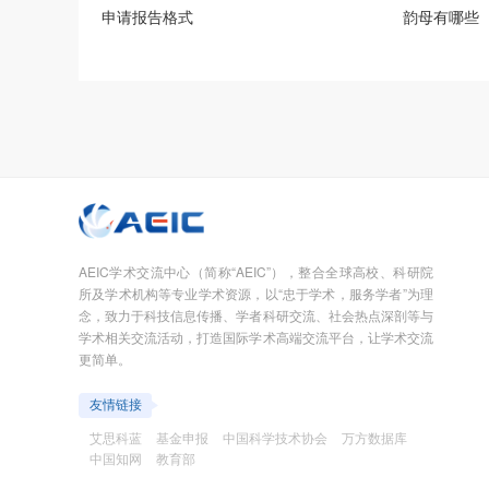
申请报告格式
韵母有哪些
AEIC学术交流中心（简称“AEIC”），整合全球高校、科研院
所及学术机构等专业学术资源，以“忠于学术，服务学者”为理
念，致力于科技信息传播、学者科研交流、社会热点深剖等与
学术相关交流活动，打造国际学术高端交流平台，让学术交流
更简单。
友情链接
艾思科蓝
基金申报
中国科学技术协会
万方数据库
中国知网
教育部