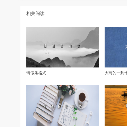
相关阅读
请假条格式
大写的一到