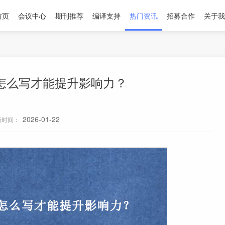
首页
会议中心
期刊推荐
编译支持
热门资讯
招募合作
关于我
论怎么写才能提升影响力？
2026-01-22
新时间：