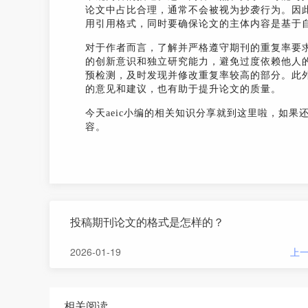
论文中占比合理，通常不会被视为抄袭行为。因
用引用格式，同时要确保论文的主体内容是基于
对于作者而言，了解并严格遵守期刊的重复率要
的创新意识和独立研究能力，避免过度依赖他人
预检测，及时发现并修改重复率较高的部分。此
的意见和建议，也有助于提升论文的质量。
今天aeic小编的相关知识分享就到这里啦，如果
容。
投稿期刊论文的格式是怎样的？
2026-01-19
上
相关阅读