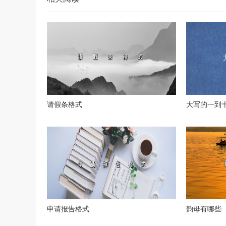
请假条格式
大写的一到
申请报告格式
韵母有哪些