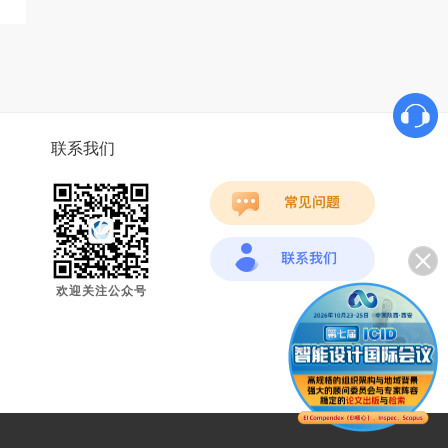
联系我们
欢迎关注公众号