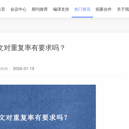
首页
会议中心
期刊推荐
编译支持
热门资讯
招募合作
关于我
文对重复率有要求吗？
2026-01-19
新时间：