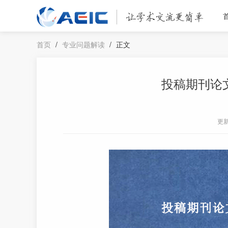
首页
/
专业问题解读
/
正文
投稿期刊论
更