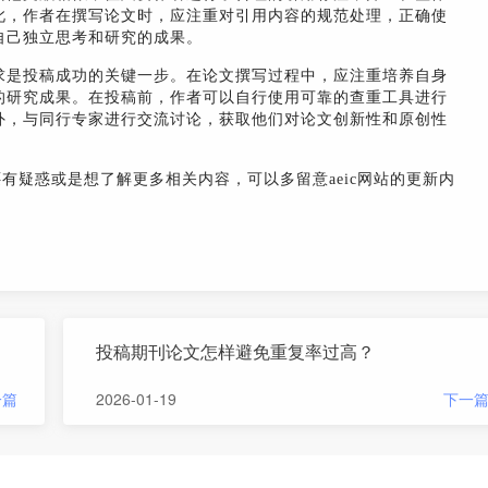
此，作者在撰写论文时，应注重对引用内容的规范处理，正确使
自己独立思考和研究的成果。
求是投稿成功的关键一步。在论文撰写过程中，应注重培养自身
的研究成果。在投稿前，作者可以自行使用可靠的查重工具进行
外，与同行专家进行交流讨论，获取他们对论文创新性和原创性
还有疑惑或是想了解更多相关内容，可以多留意aeic网站的更新内
投稿期刊论文怎样避免重复率过高？
一篇
2026-01-19
下一