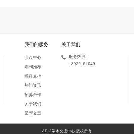
我们的服务
关于我们
服务热线:
会议中心
13922151049
期刊推荐
编译支持
热门资讯
招募合作
关于我们
最新文章
AEIC学术交流中心 版权所有