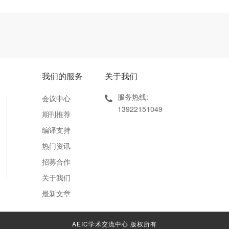
我们的服务
关于我们
服务热线:
会议中心
13922151049
期刊推荐
编译支持
热门资讯
招募合作
关于我们
最新文章
AEIC学术交流中心 版权所有