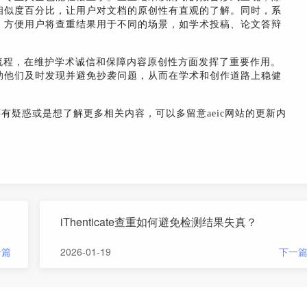
相似度百分比，让用户对文档的原创性有直观的了解。同时，系
，方便用户将查重结果用于不同的场景，如学术投稿、论文答辩
的查重流程，在维护学术诚信和保障内容原创性方面发挥了重要作用。
助他们及时发现并避免抄袭问题，从而在学术和创作道路上稳健
还有疑惑或是想了解更多相关内容，可以多留意aeic网站的更新内
iThenticate查重如何避免检测结果失真？
一篇
2026-01-19
下一