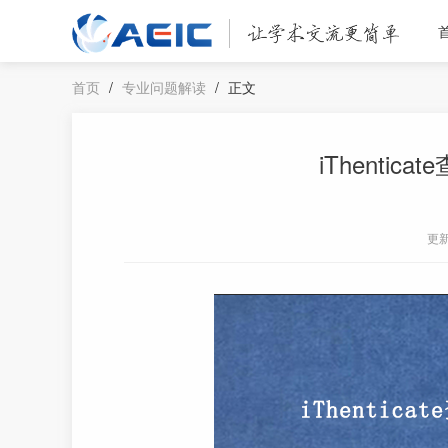
首页
/
专业问题解读
/
正文
iThenti
更