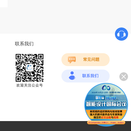
联系我们
欢迎关注公众号