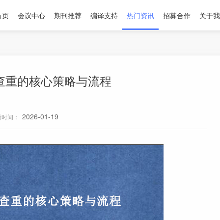
首页
会议中心
期刊推荐
编译支持
热门资讯
招募合作
关于我
cate查重的核心策略与流程
2026-01-19
新时间：