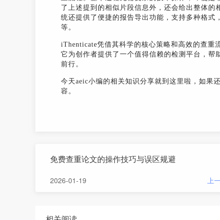
了上述提到的相似片段信息外，还会给出整体的
统还提供了便捷的报告导出功能，支持多种格式
等。
iThenticate凭借其科学的核心策略和高效
它为创作者提供了一个值得信赖的检测平台，帮
前行。
今天aeic小编的相关知识分享就到这里啦，如果
容。
免费查重论文的操作技巧与误区规避
2026-01-19
上
相关阅读