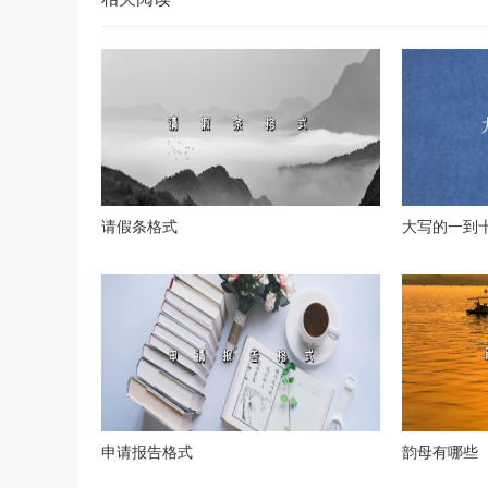
请假条格式
大写的一到
申请报告格式
韵母有哪些