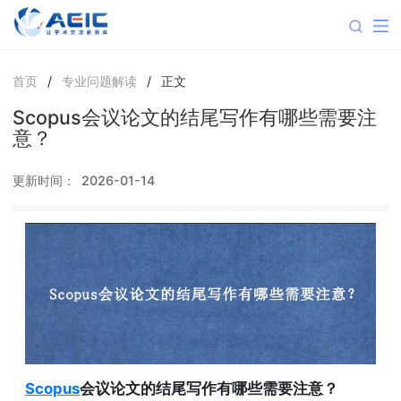
首页
/
专业问题解读
/
正文
Scopus会议论文的结尾写作有哪些需要注
意？
更新时间：
2026-01-14
Scopus
会议论文的结尾写作有哪些需要注意？