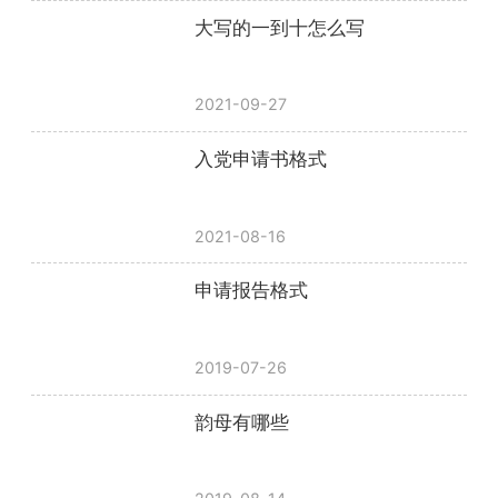
大写的一到十怎么写
2021-09-27
入党申请书格式
2021-08-16
申请报告格式
2019-07-26
韵母有哪些