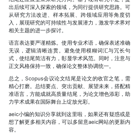
出后续可深入探索的领域，为同行提供研究思路。可
从研究方法改进、样本拓展、跨领域应用等角度切
入，展现研究的可持续性与发展潜力，激发学术界对
相关主题的进一步探讨。
语言表达要严谨精炼。使用专业术语，确保表述准确
无误，逻辑清晰连贯。避免使用模糊词汇与冗长句
式，使结尾简洁有力，彰显学术风范。同时，注意与
正文风格保持一致，确保论文整体协调统一。
总之，Scopus会议论文结尾是论文的收官之笔，需
精心打磨。总结要点、突出贡献、展望未来，搭配精
准语言，方能成就高质量结尾，为论文增色添彩，助
力学术成果在国际舞台上绽放光彩。
aeic小编的知识分享就到这里啦，如果还有疑惑或是
想了解更多相关内容，可以多留意aeic网站的更新内
容。