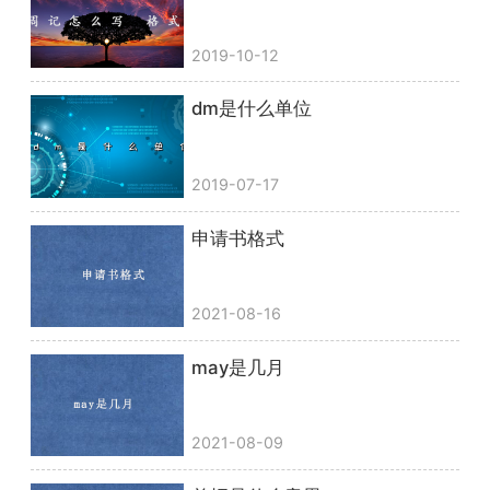
2019-10-12
dm是什么单位
2019-07-17
申请书格式
2021-08-16
may是几月
2021-08-09