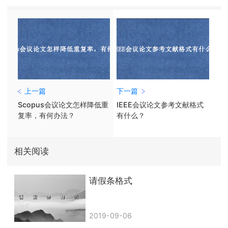
上一篇
下一篇
Scopus会议论文怎样降低重
IEEE会议论文参考文献格式
复率，有何办法？
有什么？
相关阅读
请假条格式
2019-09-06