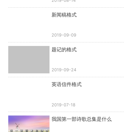
2019-08-14
新闻稿格式
2019-09-09
题记的格式
2019-09-24
英语信件格式
2019-07-18
我国第一部诗歌总集是什么