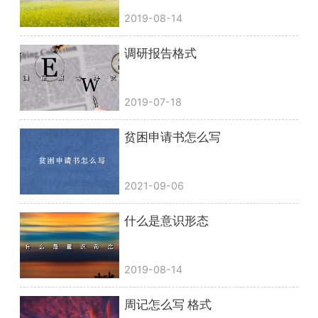
2019-08-14
调研报告格式
2019-07-18
贫困申请书怎么写
2021-09-06
什么是意识形态
2019-08-14
周记怎么写 格式