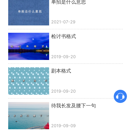
单招是什么意思
2021-07-29
检讨书格式
2019-09-20
剧本格式
2019-09-20
待我长发及腰下一句
2019-09-09