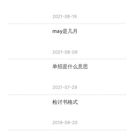
2021-08-16
may是几月
2021-08-09
单招是什么意思
2021-07-29
检讨书格式
2019-09-20