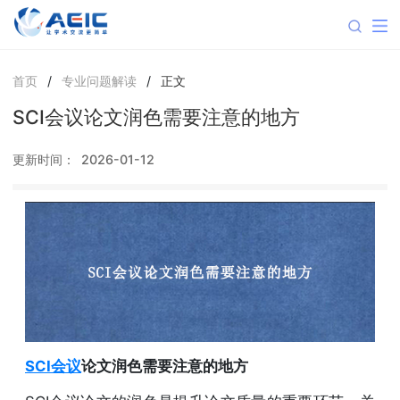
首页
/
专业问题解读
/
正文
SCI会议论文润色需要注意的地方
更新时间：
2026-01-12
SCI会议
论文润色需要注意的地方