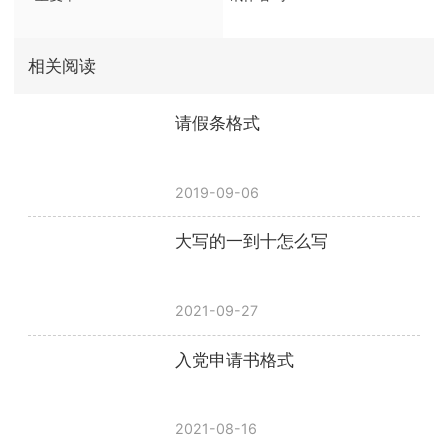
相关阅读
请假条格式
2019-09-06
大写的一到十怎么写
2021-09-27
入党申请书格式
2021-08-16