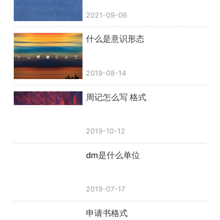
2021-09-06
什么是意识形态
2019-08-14
周记怎么写 格式
2019-10-12
dm是什么单位
2019-07-17
申请书格式