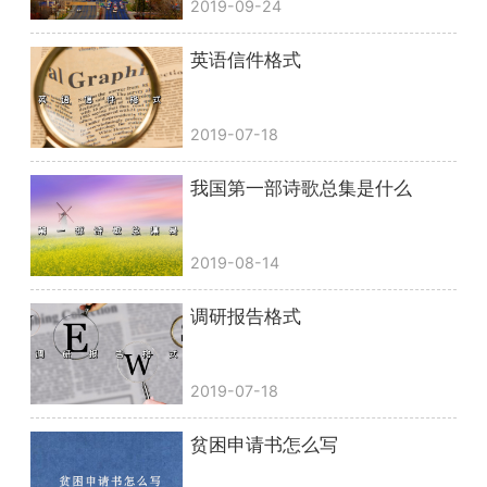
2019-09-24
英语信件格式
2019-07-18
我国第一部诗歌总集是什么
2019-08-14
调研报告格式
2019-07-18
贫困申请书怎么写