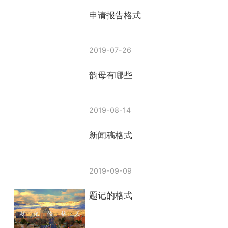
申请报告格式
2019-07-26
韵母有哪些
2019-08-14
新闻稿格式
2019-09-09
题记的格式