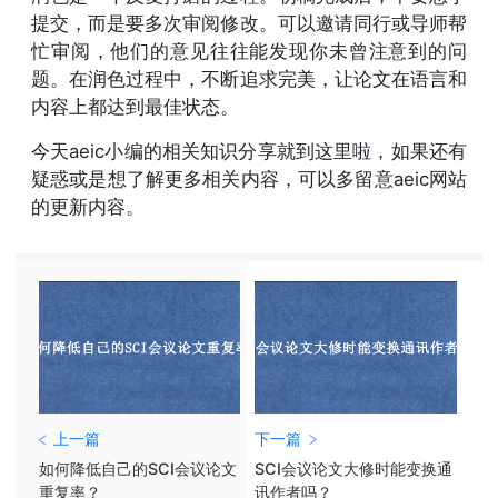
提交，而是要多次审阅修改。可以邀请同行或导师帮
忙审阅，他们的意见往往能发现你未曾注意到的问
题。在润色过程中，不断追求完美，让论文在语言和
内容上都达到最佳状态。
今天aeic小编的相关知识分享就到这里啦，如果还有
疑惑或是想了解更多相关内容，可以多留意aeic网站
的更新内容。
上一篇
下一篇
如何降低自己的SCI会议论文
SCI会议论文大修时能变换通
重复率？
讯作者吗？