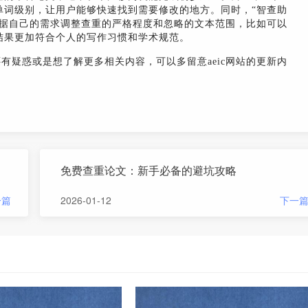
单词级别，让用户能够快速找到需要修改的地方。同时，“智查助
根据自己的需求调整查重的严格程度和忽略的文本范围，比如可以
结果更加符合个人的写作习惯和学术规范。
还有疑惑或是想了解更多相关内容，可以多留意aeic网站的更新内
免费查重论文：新手必备的避坑攻略
一篇
2026-01-12
下一