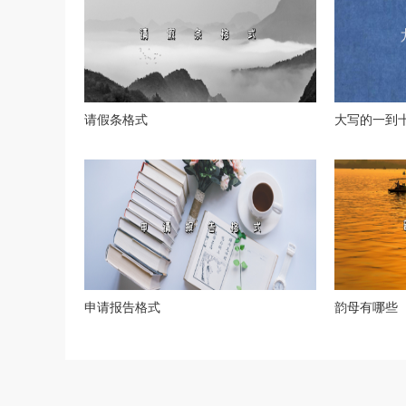
请假条格式
大写的一到
申请报告格式
韵母有哪些