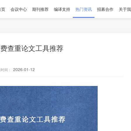
首页
会议中心
期刊推荐
编译支持
热门资讯
招募合作
关于我
免费查重论文工具推荐
2026-01-12
新时间：