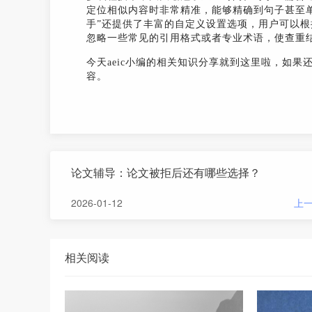
定位相似内容时非常精准，能够精确到句子甚至
手”还提供了丰富的自定义设置选项，用户可以
忽略一些常见的引用格式或者专业术语，使查重
今天aeic小编的相关知识分享就到这里啦，如果
容。
论文辅导：论文被拒后还有哪些选择？
2026-01-12
上
相关阅读