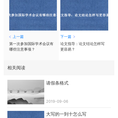
上一篇
下一篇
第一次参加国际学术会议有
论文指导：论文结论怎样写
哪些注意事项？
更容易？
相关阅读
请假条格式
2019-09-06
大写的一到十怎么写