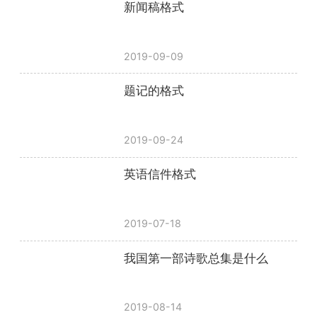
新闻稿格式
2019-09-09
题记的格式
2019-09-24
英语信件格式
2019-07-18
我国第一部诗歌总集是什么
2019-08-14