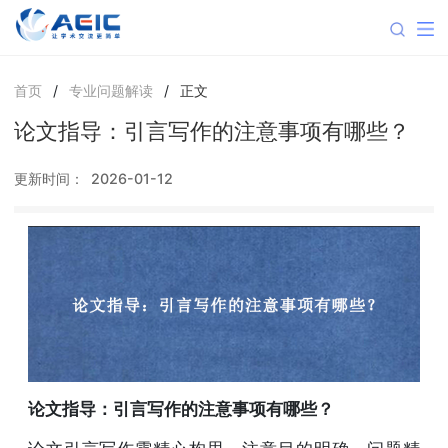
首页
/
专业问题解读
/
正文
论文指导：引言写作的注意事项有哪些？
更新时间：
2026-01-12
论文指导：引言写作的注意事项有哪些？