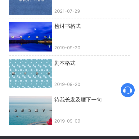
2021-07-29
检讨书格式
2019-09-20
剧本格式
2019-09-20
待我长发及腰下一句
2019-09-09