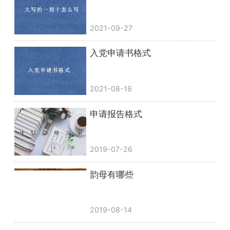
2021-09-27
入党申请书格式
2021-08-16
申请报告格式
2019-07-26
韵母有哪些
2019-08-14