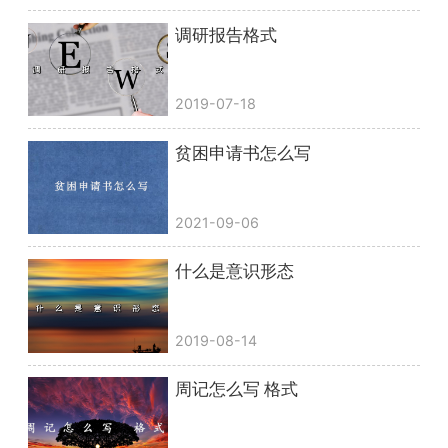
调研报告格式
2019-07-18
贫困申请书怎么写
2021-09-06
什么是意识形态
2019-08-14
周记怎么写 格式