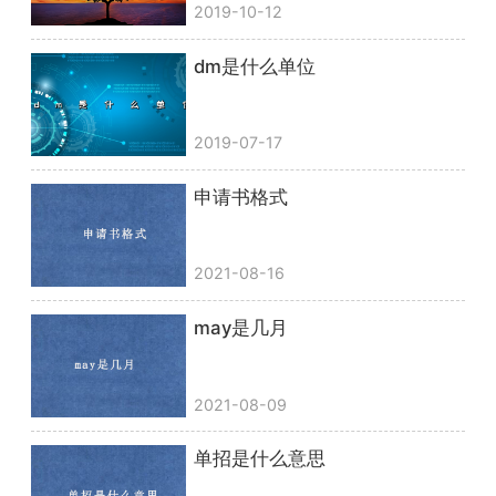
2019-10-12
dm是什么单位
2019-07-17
申请书格式
2021-08-16
may是几月
2021-08-09
单招是什么意思