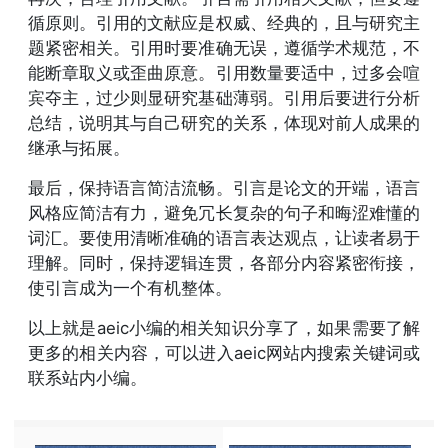
循原则。引用的文献应是权威、经典的，且与研究主
题紧密相关。引用时要准确无误，遵循学术规范，不
能断章取义或歪曲原意。引用数量要适中，过多会喧
宾夺主，过少则显研究基础薄弱。引用后要进行分析
总结，说明其与自己研究的关系，体现对前人成果的
继承与拓展。
最后，保持语言简洁流畅。引言是论文的开端，语言
风格应简洁有力，避免冗长复杂的句子和晦涩难懂的
词汇。要使用清晰准确的语言表达观点，让读者易于
理解。同时，保持逻辑连贯，各部分内容紧密衔接，
使引言成为一个有机整体。
以上就是aeic小编的相关知识分享了，如果需要了解
更多的相关内容，可以进入aeic网站内搜索关键词或
联系站内小编。