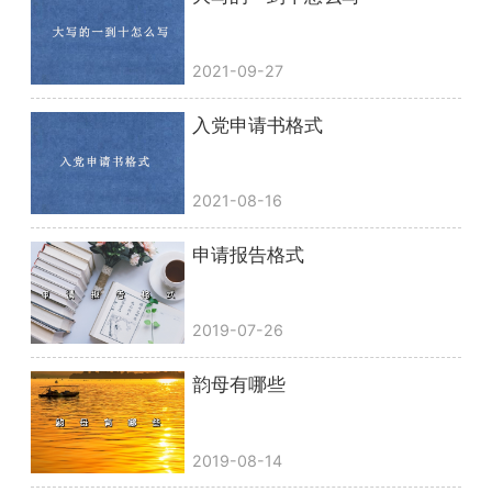
2021-09-27
入党申请书格式
2021-08-16
申请报告格式
2019-07-26
韵母有哪些
2019-08-14