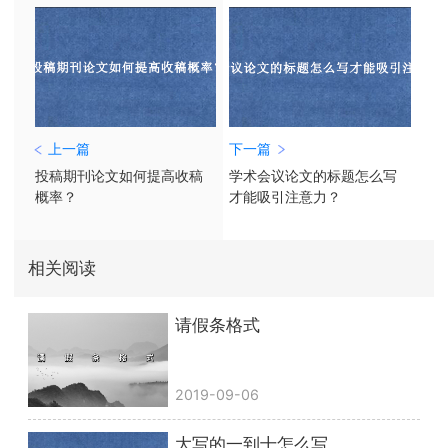
上一篇
下一篇
投稿期刊论文如何提高收稿
学术会议论文的标题怎么写
概率？
才能吸引注意力？
相关阅读
请假条格式
2019-09-06
大写的一到十怎么写