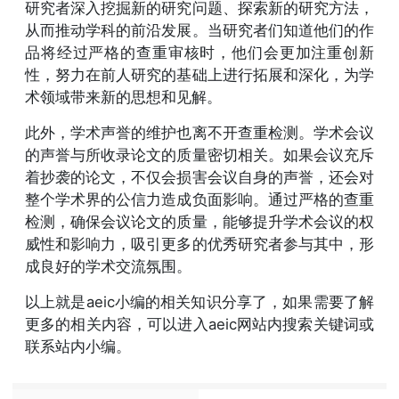
研究者深入挖掘新的研究问题、探索新的研究方法，
从而推动学科的前沿发展。当研究者们知道他们的作
品将经过严格的查重审核时，他们会更加注重创新
性，努力在前人研究的基础上进行拓展和深化，为学
术领域带来新的思想和见解。
此外，学术声誉的维护也离不开查重检测。学术会议
的声誉与所收录论文的质量密切相关。如果会议充斥
着抄袭的论文，不仅会损害会议自身的声誉，还会对
整个学术界的公信力造成负面影响。通过严格的查重
检测，确保会议论文的质量，能够提升学术会议的权
威性和影响力，吸引更多的优秀研究者参与其中，形
成良好的学术交流氛围。
以上就是aeic小编的相关知识分享了，如果需要了解
更多的相关内容，可以进入aeic网站内搜索关键词或
联系站内小编。