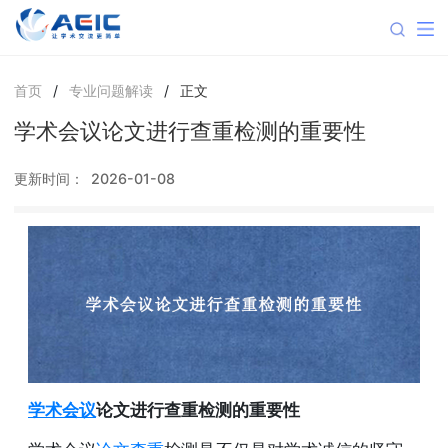
首页
/
专业问题解读
/
正文
学术会议论文进行查重检测的重要性
更新时间：
2026-01-08
学术会议
论文进行查重检测的重要性