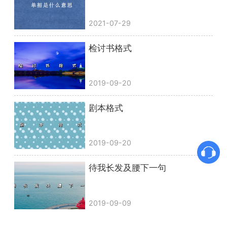
2021-07-29
检讨书格式
2019-09-20
剧本格式
2019-09-20
待我长发及腰下一句
2019-09-09