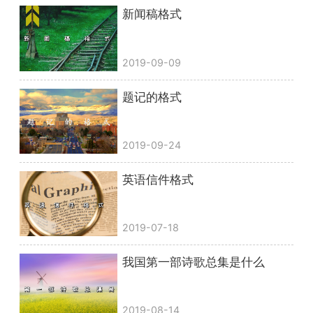
新闻稿格式
2019-09-09
题记的格式
2019-09-24
英语信件格式
2019-07-18
我国第一部诗歌总集是什么
2019-08-14