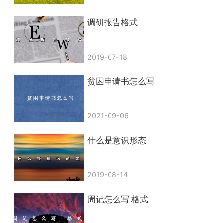
调研报告格式
2019-07-18
贫困申请书怎么写
2021-09-06
什么是意识形态
2019-08-14
周记怎么写 格式