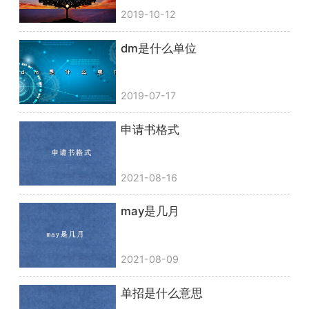
2019-10-12
dm是什么单位
2019-07-17
申请书格式
2021-08-16
may是几月
2021-08-09
单招是什么意思