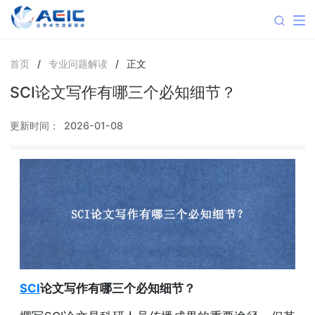
首页
/
专业问题解读
/
正文
SCI论文写作有哪三个必知细节？
更新时间：
2026-01-08
SCI
论文写作有哪三个必知细节？