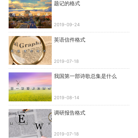
题记的格式
2019-09-24
英语信件格式
2019-07-18
我国第一部诗歌总集是什么
2019-08-14
调研报告格式
2019-07-18