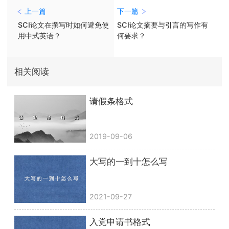
上一篇
下一篇
SCI论文在撰写时如何避免使
SCI论文摘要与引言的写作有
用中式英语？
何要求？
相关阅读
请假条格式
2019-09-06
大写的一到十怎么写
2021-09-27
入党申请书格式