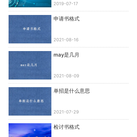
2019-07-17
申请书格式
2021-08-16
may是几月
2021-08-09
单招是什么意思
2021-07-29
检讨书格式