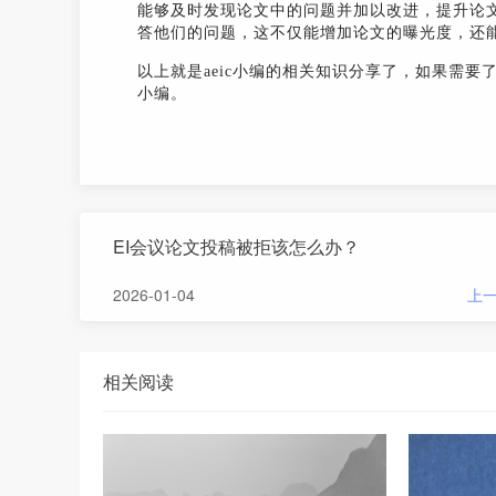
能够及时发现论文中的问题并加以改进，提升论
答他们的问题，这不仅能增加论文的曝光度，还
以上就是aeic小编的相关知识分享了，如果需要
小编。
EI会议论文投稿被拒该怎么办？
2026-01-04
上
相关阅读