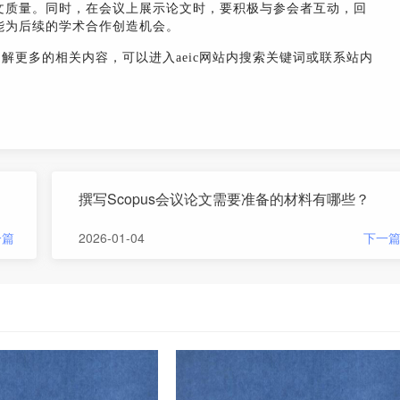
文质量。同时，在会议上展示论文时，要积极与参会者互动，回
能为后续的学术合作创造机会。
了解更多的相关内容，可以进入aeic网站内搜索关键词或联系站内
撰写Scopus会议论文需要准备的材料有哪些？
一篇
2026-01-04
下一