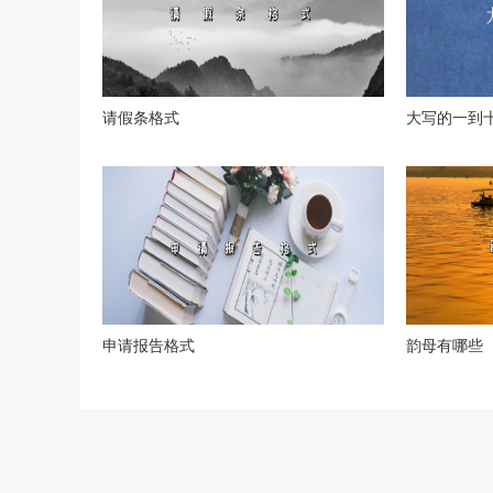
请假条格式
大写的一到
申请报告格式
韵母有哪些