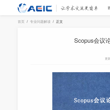
首页
/
专业问题解读
/
正文
Scopus会
更