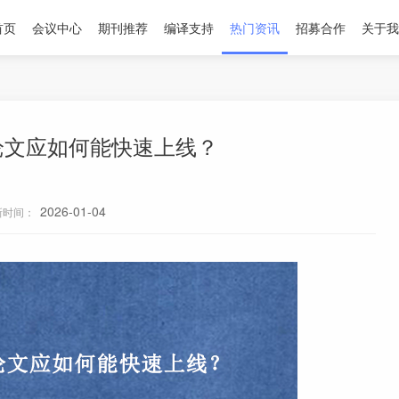
首页
会议中心
期刊推荐
编译支持
热门资讯
招募合作
关于我
议论文应如何能快速上线？
2026-01-04
新时间：