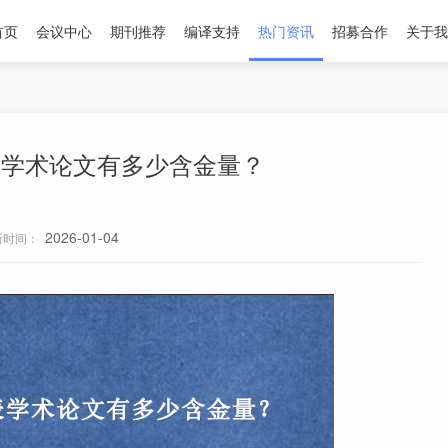
首页
会议中心
期刊推荐
编译支持
热门资讯
招募合作
关于我
表学术论文有多少含金量？
2026-01-04
新时间：