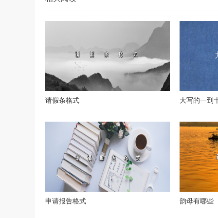
请假条格式
大写的一到
申请报告格式
韵母有哪些