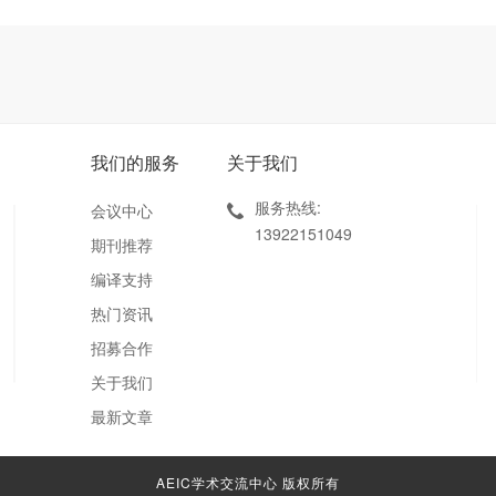
我们的服务
关于我们
服务热线:
会议中心
13922151049
期刊推荐
编译支持
热门资讯
招募合作
关于我们
最新文章
AEIC学术交流中心 版权所有