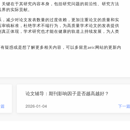
，关键在于其研究内容本身，包括研究问题的前沿性、研究方法
践界的实际贡献。
系，减少对论文发表数量的过度依赖，更加注重论文的质量和实
高审稿标准，杜绝学术不端行为，为高质量学术论文的发表提供
到真正体现，学术研究也才能在健康的轨道上持续发展，为人类
还有疑惑或是想了解更多相关内容，可以多留意aeic网站的更新内
论文辅导：期刊影响因子是否越高越好？
一篇
2026-01-04
下一