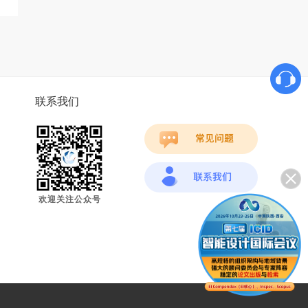
联系我们
欢迎关注公众号