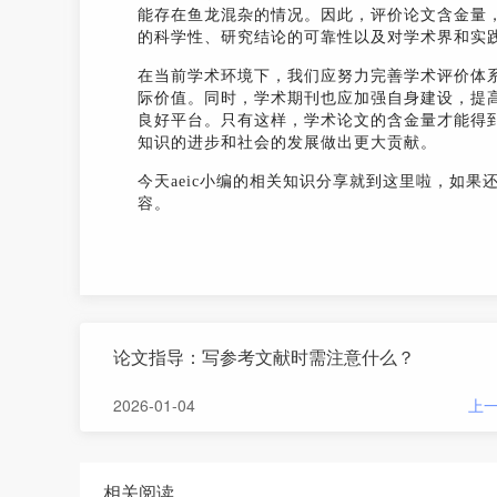
能存在鱼龙混杂的情况。因此，评价论文含金量
的科学性、研究结论的可靠性以及对学术界和实
在当前学术环境下，我们应努力完善学术评价体
际价值。同时，学术期刊也应加强自身建设，提
良好平台。只有这样，学术论文的含金量才能得
知识的进步和社会的发展做出更大贡献。
今天aeic小编的相关知识分享就到这里啦，如果
容。
论文指导：写参考文献时需注意什么？
2026-01-04
上
相关阅读