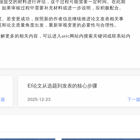
根据提交的材料进行评估，这个过程可能需要一定时间。在此期
。如果审核过程中需要补充材料或进一步说明，应积极配合。
度。若变更成功，按照新的作者信息继续推进论文发表相关事
范和论文质量角度出发，重新审视变更的必要性与合理性。
了解更多的相关内容，可以进入aeic网站内搜索关键词或联系站内
EI论文从选题到发表的核心步骤
一篇
2025-12-23
下一