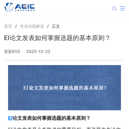
首页
/
专业问题解读
/
正文
EI论文发表如何掌握选题的基本原则？
更新时间：
2025-12-22
EI
论文发表如何掌握选题的基本原则？