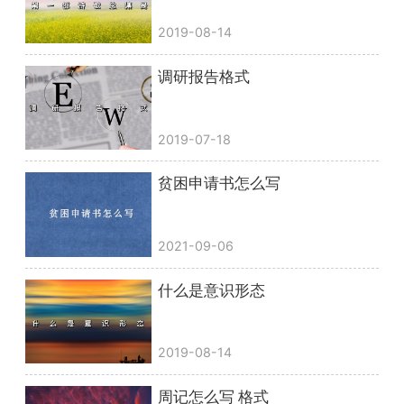
2019-08-14
调研报告格式
2019-07-18
贫困申请书怎么写
2021-09-06
什么是意识形态
2019-08-14
周记怎么写 格式