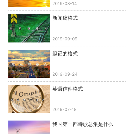
2019-08-14
新闻稿格式
2019-09-09
题记的格式
2019-09-24
英语信件格式
2019-07-18
我国第一部诗歌总集是什么