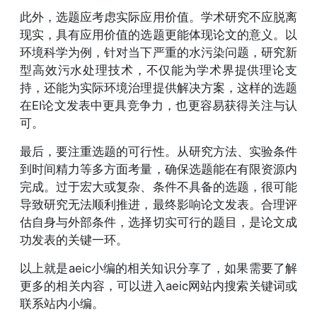
此外，选题应考虑实际应用价值。学术研究不应脱离
现实，具有应用价值的选题更能体现论文的意义。以
环境科学为例，针对当下严重的水污染问题，研究新
型高效污水处理技术，不仅能为学术界提供理论支
持，还能为实际环境治理提供解决方案，这样的选题
在EI论文发表中更具竞争力，也更容易获得关注与认
可。
最后，要注重选题的可行性。从研究方法、实验条件
到时间精力等多方面考量，确保选题能在有限资源内
完成。过于宏大或复杂、条件不具备的选题，很可能
导致研究无法顺利推进，最终影响论文发表。合理评
估自身与外部条件，选择切实可行的题目，是论文成
功发表的关键一环。
以上就是aeic小编的相关知识分享了，如果需要了解
更多的相关内容，可以进入aeic网站内搜索关键词或
联系站内小编。