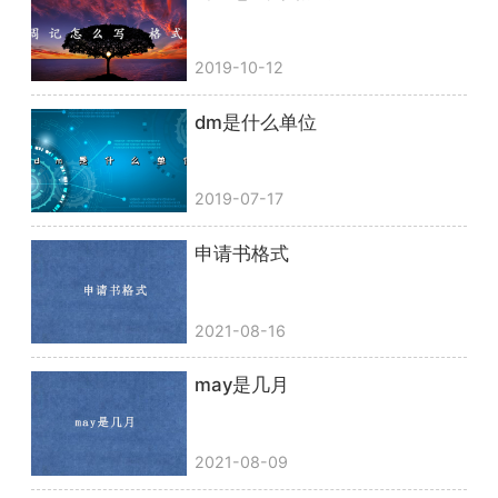
2019-10-12
dm是什么单位
2019-07-17
申请书格式
2021-08-16
may是几月
2021-08-09