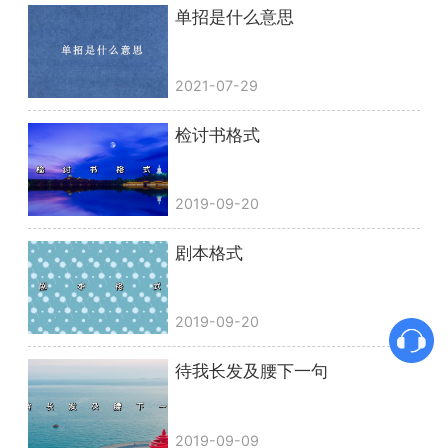
单招是什么意思
2021-07-29
检讨书格式
2019-09-20
剧本格式
2019-09-20
待我长发及腰下一句
2019-09-09