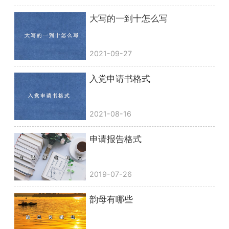
大写的一到十怎么写
2021-09-27
入党申请书格式
2021-08-16
申请报告格式
2019-07-26
韵母有哪些