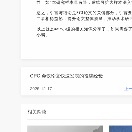
性，如“本研究样本量有限，后续可扩大样本深入
总之，引言与结论是SCI论文的关键部分，引言
二者相得益彰，提升论文整体质量，推动学术研
以上就是aeic小编的相关知识分享了，如果需要
小编。
CPCI会议论文快速发表的投稿经验
2025-12-17
上
相关阅读