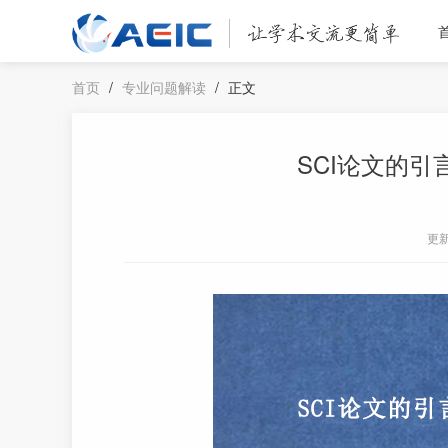
首页
/
专业问题解读
/
正文
SCI论文的
更