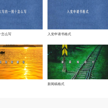
十怎么写
入党申请书格式
新闻稿格式