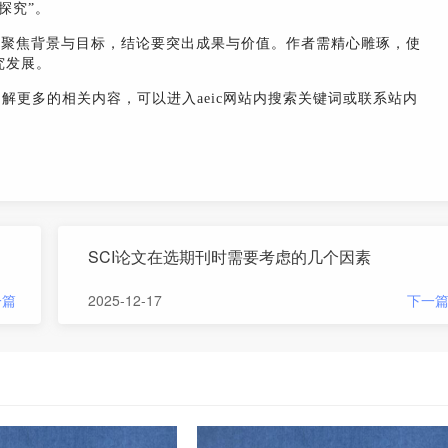
探究”。
要聚焦背景与目标，结论要突出成果与价值。作者需精心雕琢，使
究发展。
了解更多的相关内容，可以进入aeic网站内搜索关键词或联系站内
SCI论文在选期刊时需要考虑的几个因素
一篇
2025-12-17
下一