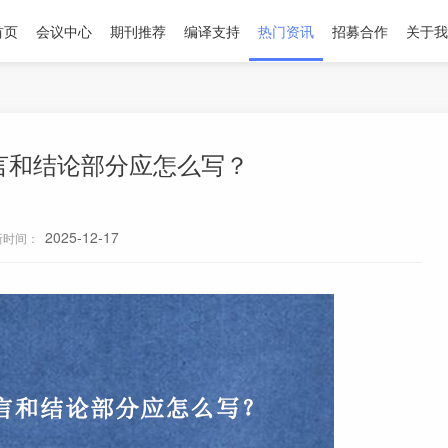
首页
会议中心
期刊推荐
编译支持
热门资讯
招募合作
关于我
引言和结论部分应怎么写？
2025-12-17
新时间：