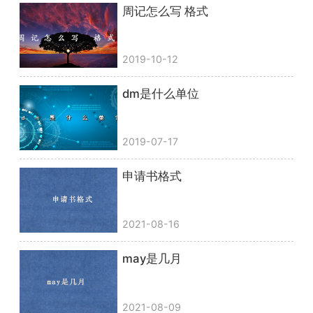
周记怎么写 格式
2019-10-12
dm是什么单位
2019-07-17
申请书格式
2021-08-16
may是几月
2021-08-09