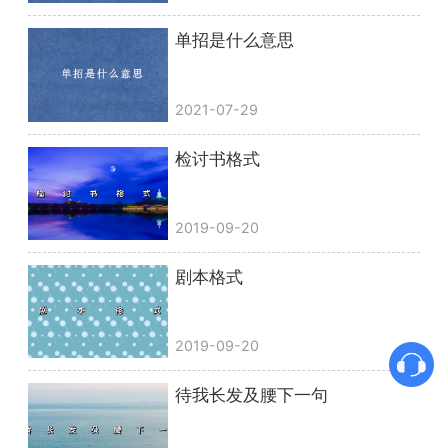
单招是什么意思
2021-07-29
检讨书格式
2019-09-20
剧本格式
2019-09-20
待我长发及腰下一句