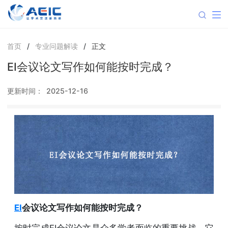
首页
/
专业问题解读
/
正文
EI会议论文写作如何能按时完成？
更新时间：
2025-12-16
EI
会议论文写作如何能按时完成？