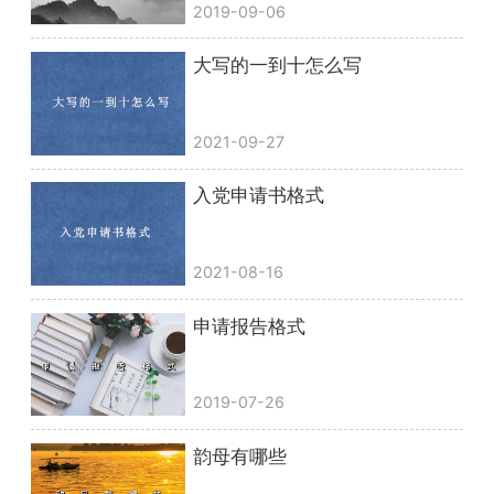
2019-09-06
大写的一到十怎么写
2021-09-27
入党申请书格式
2021-08-16
申请报告格式
2019-07-26
韵母有哪些