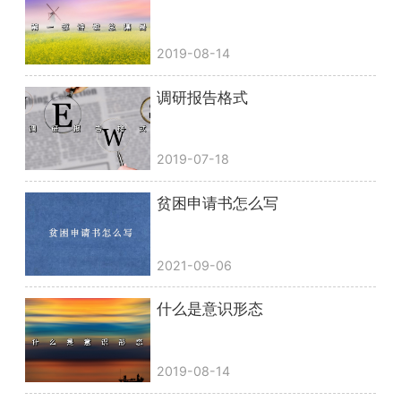
2019-08-14
调研报告格式
2019-07-18
贫困申请书怎么写
2021-09-06
什么是意识形态
2019-08-14