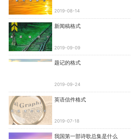
2019-08-14
新闻稿格式
2019-09-09
题记的格式
2019-09-24
英语信件格式
2019-07-18
我国第一部诗歌总集是什么