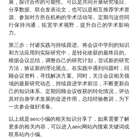
展，探讨合作的可能性。可以是共同开展研究项目、
分享数据、联合发表论文，也可以是相互推荐学术资
源、参加对方所在机构的学术活动等。定期与这些同
行保持沟通，拓宽学术视野，提升自己的学术影响
力。
第三步：付诸实践与持续跟进。将会议中学到的知识
和方法应用到实际研究中，是转化收获的最终目的。
根据会议总结，调整自己的研究计划，尝试新的研究
方法，验证新的理论观点。在实践中遇到问题时，回
顾会议资料，寻找解决方案。同时，关注会议相关领
域的最新研究动态，持续跟进学术前沿，不断更新自
己的知识体系。定期回顾会议收获的转化情况，评估
其对自身学术发展的促进作用，总结经验教训，为下
一次参会做好准备。
以上就是aeic小编的相关知识分享了，如果需要了解
更多的相关内容，可以进入aeic网站内搜索关键词或
联系站内小编。