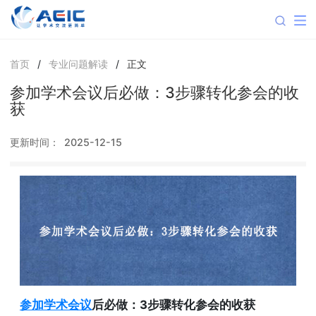
首页
/
专业问题解读
/
正文
参加学术会议后必做：3步骤转化参会的收
获
更新时间：
2025-12-15
参加学术会议
后必做：3步骤转化参会的收获