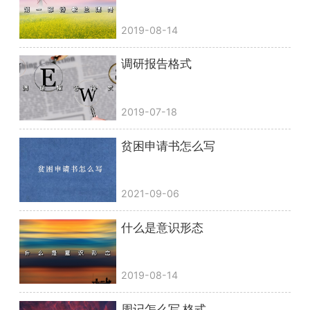
2019-08-14
调研报告格式
2019-07-18
贫困申请书怎么写
2021-09-06
什么是意识形态
2019-08-14
周记怎么写 格式