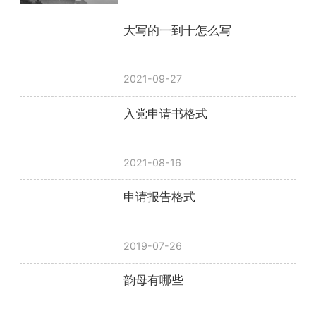
大写的一到十怎么写
2021-09-27
入党申请书格式
2021-08-16
申请报告格式
2019-07-26
韵母有哪些