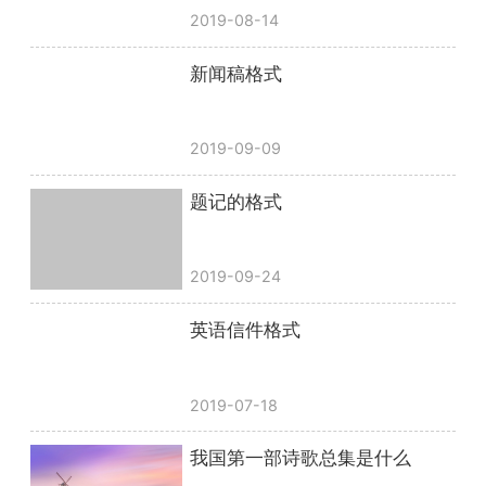
2019-08-14
新闻稿格式
2019-09-09
题记的格式
2019-09-24
英语信件格式
2019-07-18
我国第一部诗歌总集是什么