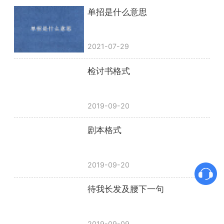
单招是什么意思
2021-07-29
检讨书格式
2019-09-20
剧本格式
2019-09-20
待我长发及腰下一句
2019-09-09