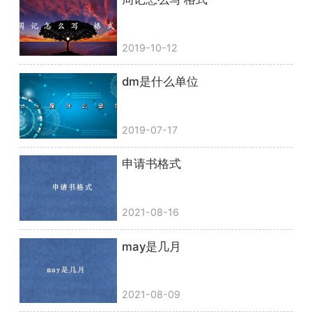
2019-10-12
dm是什么单位
2019-07-17
申请书格式
2021-08-16
may是几月
2021-08-09